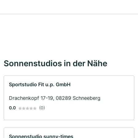
Sonnenstudios in der Nähe
Sportstudio Fit u.p. GmbH
Drachenkopf 17-19, 08289 Schneeberg
0.0
(0)
Sonnenstudio sunny-times