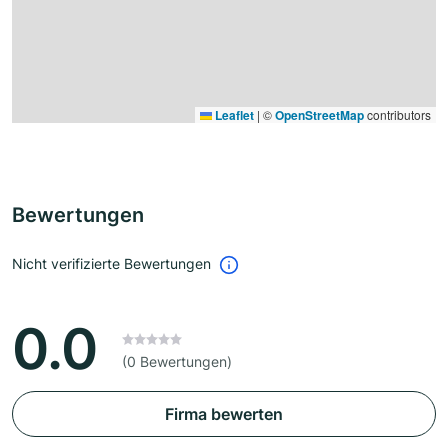
Leaflet
|
©
OpenStreetMap
contributors
Bewertungen
Nicht verifizierte Bewertungen
0.0
(0 Bewertungen)
Firma bewerten