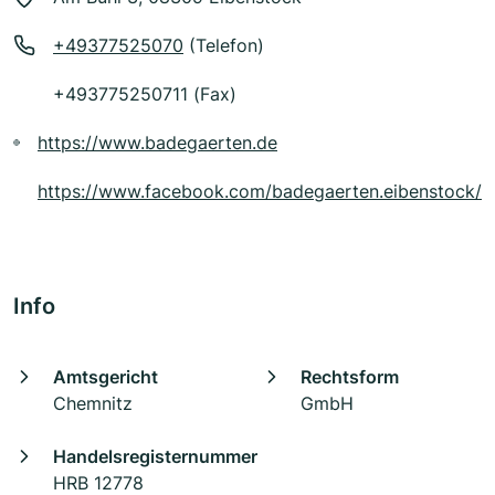
+49377525070
(Telefon)
+493775250711 (Fax)
https://www.badegaerten.de
https://www.facebook.com/badegaerten.eibenstock/
Info
Amtsgericht
Rechtsform
Chemnitz
GmbH
Handelsregisternummer
HRB 12778