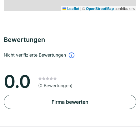
Leaflet
|
©
OpenStreetMap
contributors
Bewertungen
Nicht verifizierte Bewertungen
0.0
(0 Bewertungen)
Firma bewerten