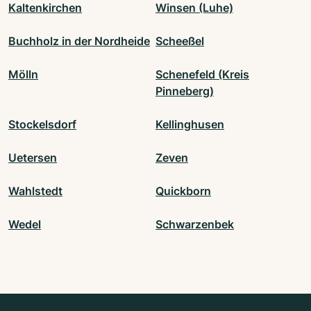
Kaltenkirchen
Winsen (Luhe)
Buchholz in der Nordheide
Scheeßel
Mölln
Schenefeld (Kreis
Pinneberg)
Stockelsdorf
Kellinghusen
Uetersen
Zeven
Wahlstedt
Quickborn
Wedel
Schwarzenbek