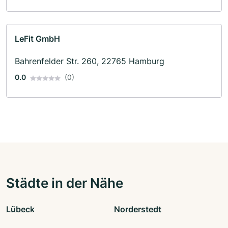
LeFit GmbH
Bahrenfelder Str. 260, 22765 Hamburg
0.0
(0)
Städte in der Nähe
Lübeck
Norderstedt