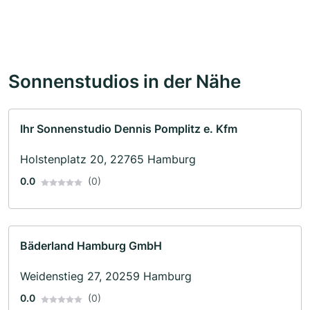
Sonnenstudios in der Nähe
Ihr Sonnenstudio Dennis Pomplitz e. Kfm
Holstenplatz 20, 22765 Hamburg
0.0
(0)
Bäderland Hamburg GmbH
Weidenstieg 27, 20259 Hamburg
0.0
(0)