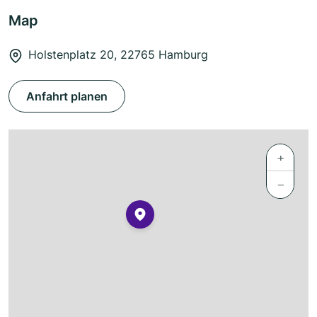
Map
Holstenplatz 20, 22765 Hamburg
Anfahrt planen
+
−