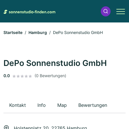
Startseite
Hamburg
DePo Sonnenstudio GmbH
DePo Sonnenstudio GmbH
0.0
(0 Bewertungen)
Kontakt
Info
Map
Bewertungen
Holstenplatz 20, 22765 Hamburg