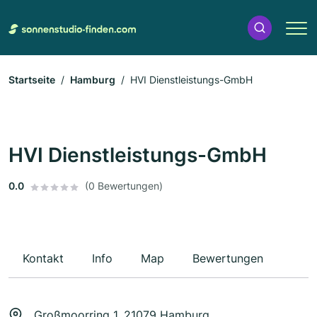
Startseite
Hamburg
HVI Dienstleistungs-GmbH
HVI Dienstleistungs-GmbH
0.0
(0 Bewertungen)
Kontakt
Info
Map
Bewertungen
Großmoorring 1, 21079 Hamburg