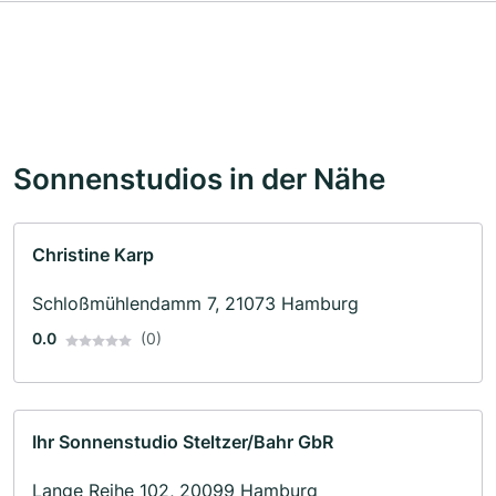
Sonnenstudios in der Nähe
Christine Karp
Schloßmühlendamm 7, 21073 Hamburg
0.0
(0)
Ihr Sonnenstudio Steltzer/Bahr GbR
Lange Reihe 102, 20099 Hamburg