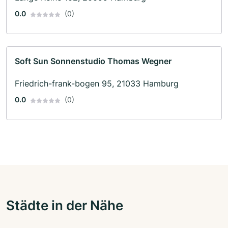
0.0
(0)
Soft Sun Sonnenstudio Thomas Wegner
Friedrich-frank-bogen 95, 21033 Hamburg
0.0
(0)
Städte in der Nähe