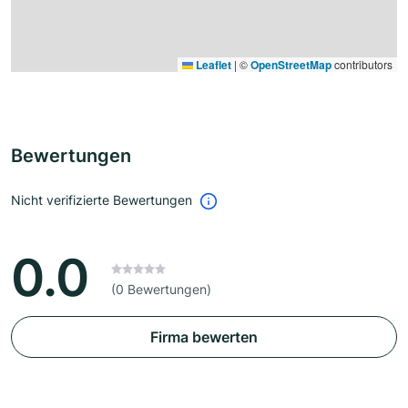
Leaflet
|
©
OpenStreetMap
contributors
Bewertungen
Nicht verifizierte Bewertungen
0.0
(0 Bewertungen)
Firma bewerten