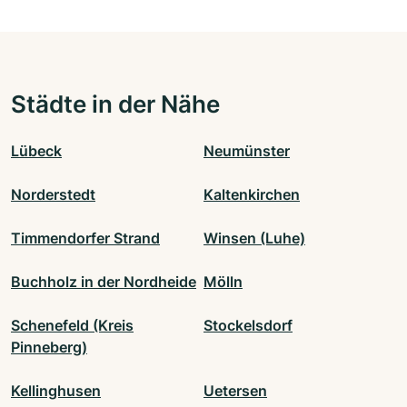
Städte in der Nähe
Lübeck
Neumünster
Norderstedt
Kaltenkirchen
Timmendorfer Strand
Winsen (Luhe)
Buchholz in der Nordheide
Mölln
Schenefeld (Kreis
Stockelsdorf
Pinneberg)
Kellinghusen
Uetersen