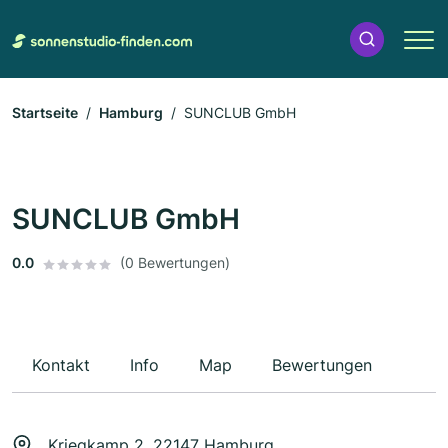
Startseite
Hamburg
SUNCLUB GmbH
SUNCLUB GmbH
0.0
(0 Bewertungen)
Kontakt
Info
Map
Bewertungen
Kriegkamp 2, 22147 Hamburg