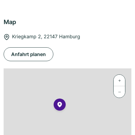
Map
Kriegkamp 2, 22147 Hamburg
Anfahrt planen
+
−