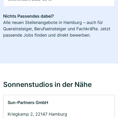
Nichts Passendes dabei?
Alle neuen Stellenangebote in Hamburg – auch für
Quereinsteiger, Berufseinsteiger und Fachkräfte. Jetzt
passende Jobs finden und direkt bewerben.
Sonnenstudios in der Nähe
Sun-Partners GmbH
Kriegkamp 2, 22147 Hamburg