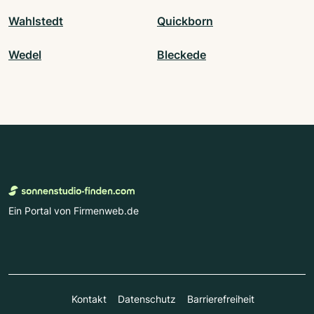
Wahlstedt
Quickborn
Wedel
Bleckede
Ein Portal von Firmenweb.de
Kontakt
Datenschutz
Barrierefreiheit