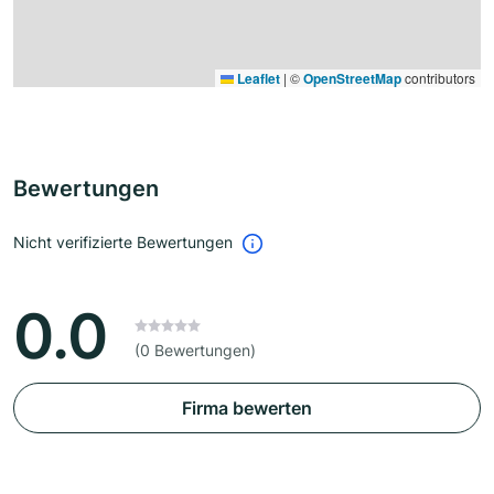
Leaflet
|
©
OpenStreetMap
contributors
Bewertungen
Nicht verifizierte Bewertungen
0.0
(0 Bewertungen)
Firma bewerten