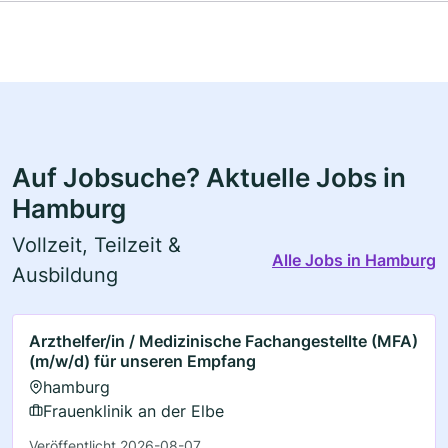
Auf Jobsuche? Aktuelle Jobs in
Hamburg
Vollzeit, Teilzeit &
Alle Jobs in Hamburg
Ausbildung
Arzthelfer/in / Medizinische Fachangestellte (MFA)
(m/w/d) für unseren Empfang
hamburg
Frauenklinik an der Elbe
Veröffentlicht 2026-08-07