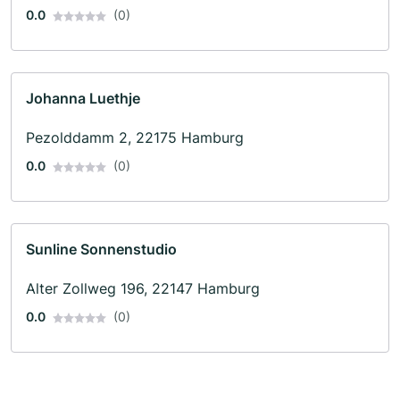
0.0
(0)
Johanna Luethje
Pezolddamm 2, 22175 Hamburg
0.0
(0)
Sunline Sonnenstudio
Alter Zollweg 196, 22147 Hamburg
0.0
(0)