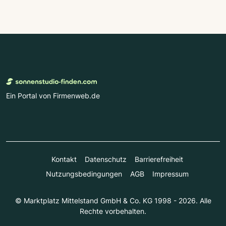
Ein Portal von Firmenweb.de
Kontakt
Datenschutz
Barrierefreiheit
Nutzungsbedingungen
AGB
Impressum
© Marktplatz Mittelstand GmbH & Co. KG 1998 - 2026. Alle
Rechte vorbehalten.