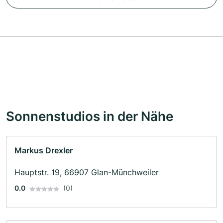
Sonnenstudios in der Nähe
Markus Drexler
Hauptstr. 19, 66907 Glan-Münchweiler
0.0
(0)