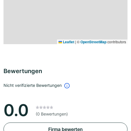
Leaflet
|
©
OpenStreetMap
contributors
Bewertungen
Nicht verifizierte Bewertungen
0.0
(0 Bewertungen)
Firma bewerten