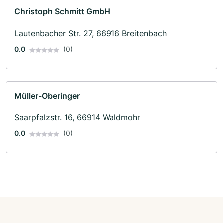
Christoph Schmitt GmbH
Lautenbacher Str. 27, 66916 Breitenbach
0.0
(0)
Müller-Oberinger
Saarpfalzstr. 16, 66914 Waldmohr
0.0
(0)