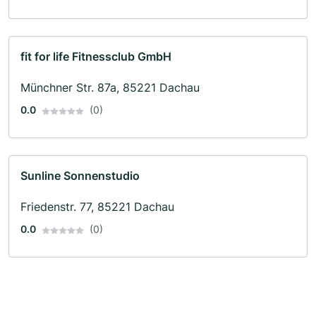
fit for life Fitnessclub GmbH
Münchner Str. 87a, 85221 Dachau
0.0
(0)
Sunline Sonnenstudio
Friedenstr. 77, 85221 Dachau
0.0
(0)