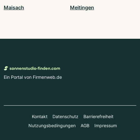
Maisach
Meitingen
Ein Portal von Firmenweb.de
Kontakt
Datenschutz
Barrierefreiheit
Nutzungsbedingungen
AGB
Impressum