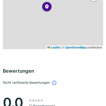
Leaflet
|
©
OpenStreetMap
contributors
Bewertungen
Nicht verifizierte Bewertungen
0.0
(0 Bewertungen)