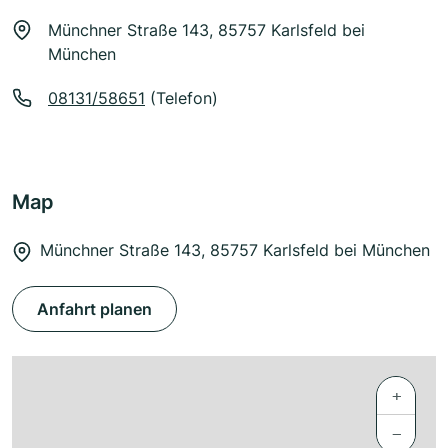
Münchner Straße 143, 85757 Karlsfeld bei
München
08131/58651
(Telefon)
Map
Münchner Straße 143, 85757 Karlsfeld bei München
Anfahrt planen
+
−