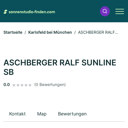
Startseite
Karlsfeld bei München
ASCHBERGER RALF
SUNLINE SB
ASCHBERGER RALF SUNLINE
SB
0.0
(0 Bewertungen)
Kontakt
Map
Bewertungen