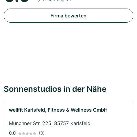
Firma bewerten
Sonnenstudios in der Nähe
wellfit Karlsfeld, Fitness & Wellness GmbH
Münchner Str. 225, 85757 Karlsfeld
0.0
(0)