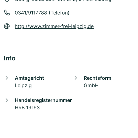
0341/9117788
(Telefon)
http://www.zimmer-frei-leipzig.de
Info
Amtsgericht
Rechtsform
Leipzig
GmbH
Handelsregisternummer
HRB 19193