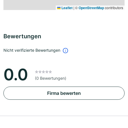
Leaflet
|
©
OpenStreetMap
contributors
Bewertungen
Nicht verifizierte Bewertungen
0.0
(0 Bewertungen)
Firma bewerten