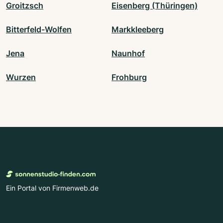
Groitzsch
Eisenberg (Thüringen)
Bitterfeld-Wolfen
Markkleeberg
Jena
Naunhof
Wurzen
Frohburg
Ein Portal von Firmenweb.de