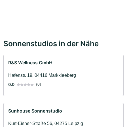
Sonnenstudios in der Nähe
R&S Wellness GmbH
Hafenstr. 19, 04416 Markkleeberg
0.0
(0)
Sunhouse Sonnenstudio
Kurt-Eisner-Straße 56, 04275 Leipzig