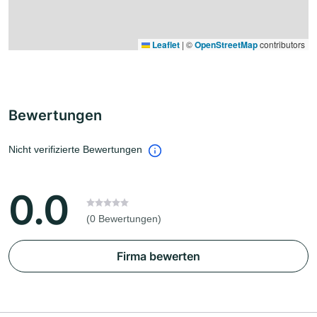
Leaflet
|
©
OpenStreetMap
contributors
Bewertungen
Nicht verifizierte Bewertungen
0.0
(0 Bewertungen)
Firma bewerten