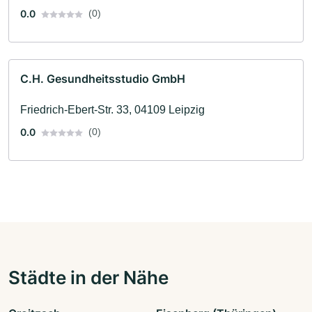
0.0
(0)
C.H. Gesundheitsstudio GmbH
Friedrich-Ebert-Str. 33, 04109 Leipzig
0.0
(0)
Städte in der Nähe