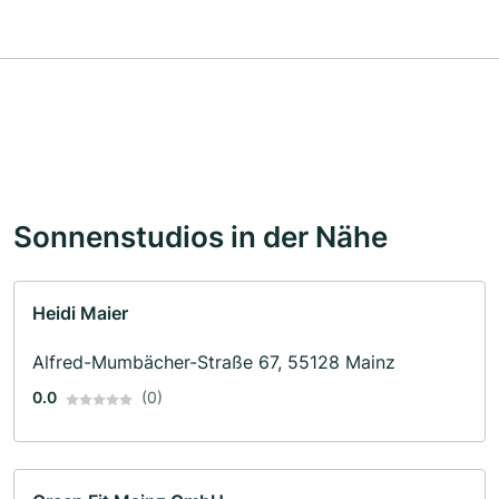
Sonnenstudios in der Nähe
Heidi Maier
Alfred-Mumbächer-Straße 67, 55128 Mainz
0.0
(0)