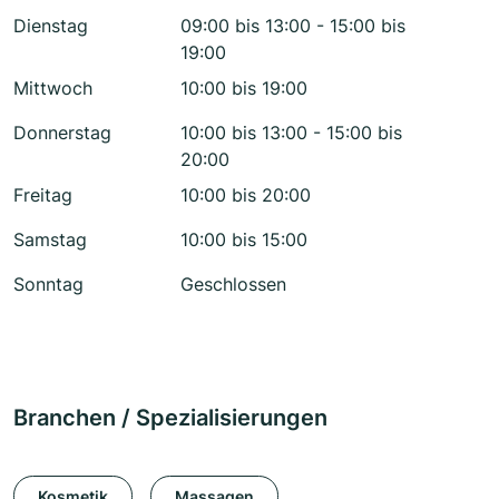
Dienstag
09:00 bis 13:00 - 15:00 bis
19:00
Mittwoch
10:00 bis 19:00
Donnerstag
10:00 bis 13:00 - 15:00 bis
20:00
Freitag
10:00 bis 20:00
Samstag
10:00 bis 15:00
Sonntag
Geschlossen
Branchen / Spezialisierungen
Kosmetik
Massagen