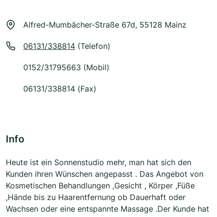
Alfred-Mumbächer-Straße 67d, 55128 Mainz
06131/338814
(Telefon)
0152/31795663 (Mobil)
06131/338814 (Fax)
Info
Heute ist ein Sonnenstudio mehr, man hat sich den
Kunden ihren Wünschen angepasst . Das Angebot von
Kosmetischen Behandlungen ,Gesicht , Körper ,Füße
,Hände bis zu Haarentfernung ob Dauerhaft oder
Wachsen oder eine entspannte Massage .Der Kunde hat