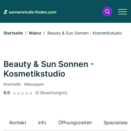
Startseite
Mainz
Beauty & Sun Sonnen - Kosmetikstudio
Beauty & Sun Sonnen -
Kosmetikstudio
Kosmetik · Massagen
0.0
(0 Bewertungen)
Kontakt
Info
Öffnungszeiten
Spezialisier