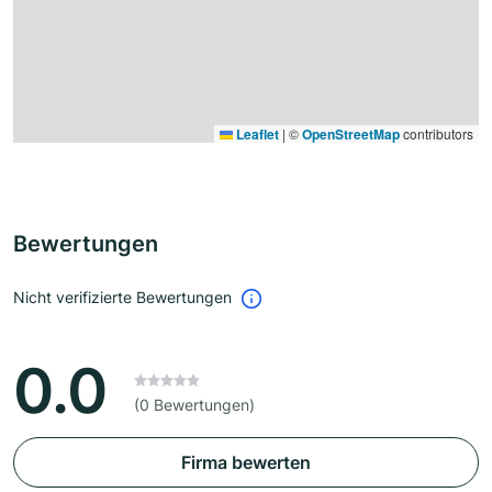
Leaflet
|
©
OpenStreetMap
contributors
Bewertungen
Nicht verifizierte Bewertungen
0.0
(0 Bewertungen)
Firma bewerten