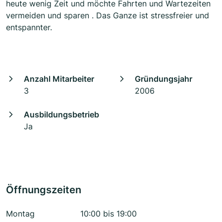
heute wenig Zeit und möchte Fahrten und Wartezeiten
vermeiden und sparen . Das Ganze ist stressfreier und
entspannter.
Anzahl Mitarbeiter
Gründungsjahr
3
2006
Ausbildungsbetrieb
Ja
Öffnungszeiten
Montag
10:00 bis 19:00