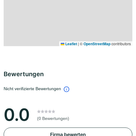
Leaflet
|
©
OpenStreetMap
contributors
Bewertungen
Nicht verifizierte Bewertungen
0.0
(0 Bewertungen)
Firma bewerten