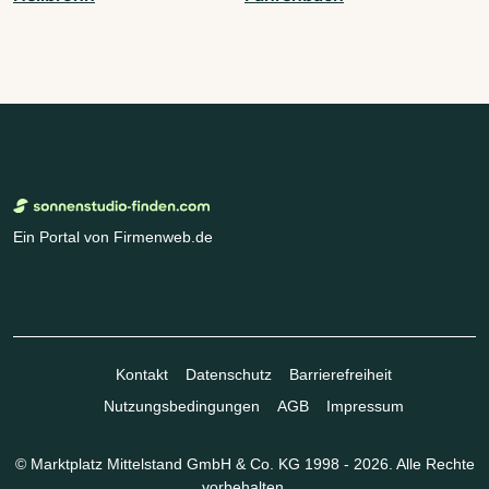
Ein Portal von Firmenweb.de
Kontakt
Datenschutz
Barrierefreiheit
Nutzungsbedingungen
AGB
Impressum
© Marktplatz Mittelstand GmbH & Co. KG 1998 - 2026. Alle Rechte
vorbehalten.