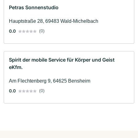
Petras Sonnenstudio
Hauptstraße 28, 69483 Wald-Michelbach
0.0
(0)
Spirit der mobile Service für Körper und Geist
eKfm.
Am Flechtenberg 9, 64625 Bensheim
0.0
(0)