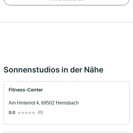
Sonnenstudios in der Nähe
Fitness-Center
Am Hinterrot 4, 69502 Hemsbach
0.0
(0)