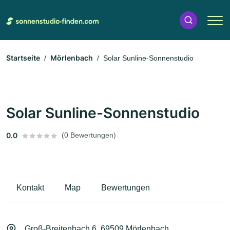
Startseite
Mörlenbach
Solar Sunline-Sonnenstudio
Solar Sunline-Sonnenstudio
0.0
(0 Bewertungen)
Kontakt
Map
Bewertungen
Groß-Breitenbach 6, 69509 Mörlenbach