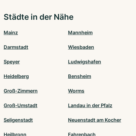
Städte in der Nähe
Mainz
Mannheim
Darmstadt
Wiesbaden
Speyer
Ludwigshafen
Heidelberg
Bensheim
Groß-Zimmern
Worms
Groß-Umstadt
Landau in der Pfalz
Seligenstadt
Neuenstadt am Kocher
Heilbronn
Fahrenbach