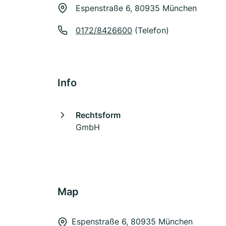
Espenstraße 6, 80935 München
0172/8426600
(Telefon)
Info
Rechtsform
GmbH
Map
Espenstraße 6, 80935 München