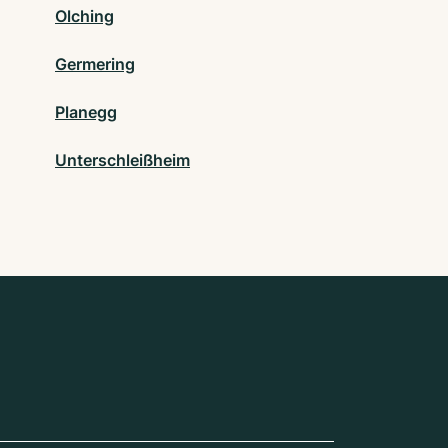
Olching
Germering
Planegg
Unterschleißheim