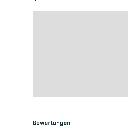
Bewertungen