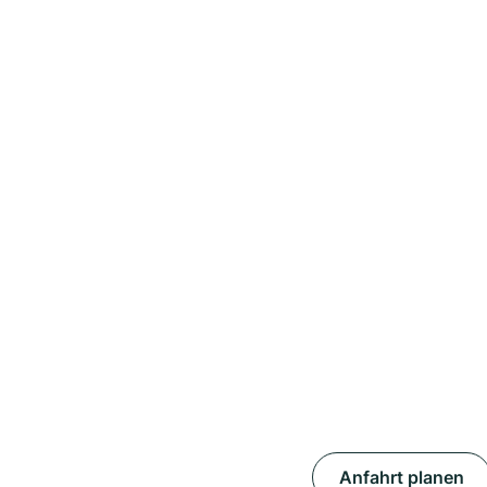
Anfahrt planen