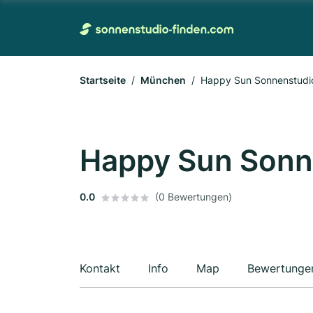
Startseite
München
Happy Sun Sonnenstud
Happy Sun Son
0.0
(0 Bewertungen)
Kontakt
Info
Map
Bewertunge