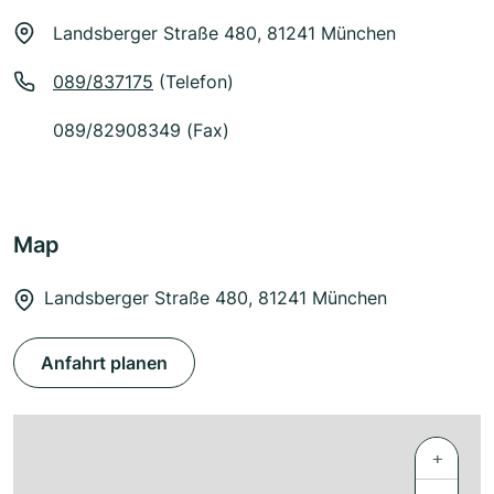
Landsberger Straße 480, 81241 München
089/837175
(Telefon)
089/82908349 (Fax)
Map
Landsberger Straße 480, 81241 München
Anfahrt planen
+