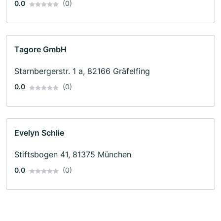
0.0
(0)
Tagore GmbH
Starnbergerstr. 1 a, 82166 Gräfelfing
0.0
(0)
Evelyn Schlie
Stiftsbogen 41, 81375 München
0.0
(0)