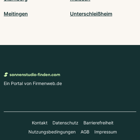
Meitingen
Unterschleißheim
Ein Portal von Firmenweb.de
Kontakt
Datenschutz
Barrierefreiheit
Nutzungsbedingungen
AGB
Impressum