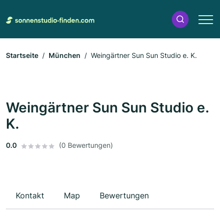
Startseite
München
Weingärtner Sun Sun Studio e. K.
Weingärtner Sun Sun Studio e.
K.
0.0
(0 Bewertungen)
Kontakt
Map
Bewertungen