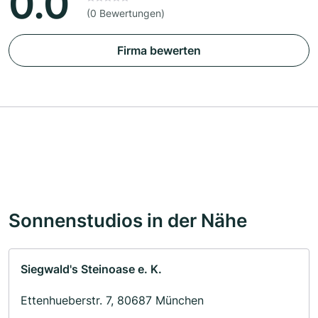
0.0
(0 Bewertungen)
Firma bewerten
Sonnenstudios in der Nähe
Siegwald's Steinoase e. K.
Ettenhueberstr. 7, 80687 München