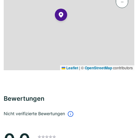
−
Leaflet
|
©
OpenStreetMap
contributors
Bewertungen
Nicht verifizierte Bewertungen