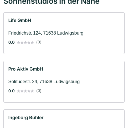
Sonnenstudios in der Nähe
Life GmbH
Friedrichstr. 124, 71638 Ludwigsburg
0.0
(0)
Pro Aktiv GmbH
Solitudestr. 24, 71638 Ludwigsburg
0.0
(0)
Ingeborg Bühler