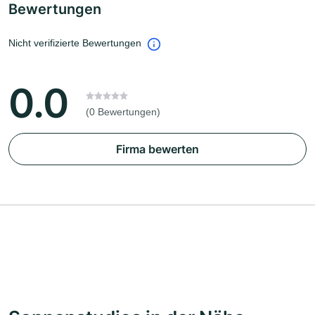
Bewertungen
Nicht verifizierte Bewertungen
0.0
(0 Bewertungen)
Firma bewerten