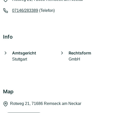
07146/283389
(Telefon)
Info
Amtsgericht
Rechtsform
Stuttgart
GmbH
Map
Rotweg 21, 71686 Remseck am Neckar