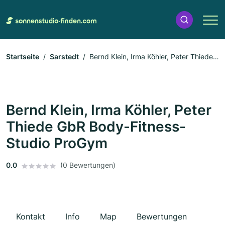
Startseite
Sarstedt
Bernd Klein, Irma Köhler, Peter Thiede
GbR Body-Fitness-Studio ProGym
Bernd Klein, Irma Köhler, Peter
Thiede GbR Body-Fitness-
Studio ProGym
0.0
(0 Bewertungen)
Kontakt
Info
Map
Bewertungen