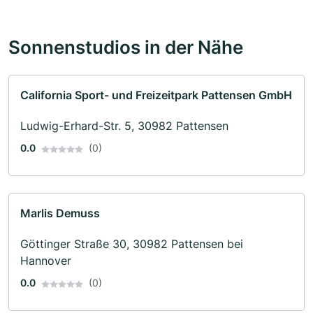
Sonnenstudios in der Nähe
California Sport- und Freizeitpark Pattensen GmbH
Ludwig-Erhard-Str. 5, 30982 Pattensen
0.0
(0)
Marlis Demuss
Göttinger Straße 30, 30982 Pattensen bei
Hannover
0.0
(0)