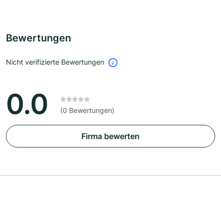
Bewertungen
Nicht verifizierte Bewertungen
0.0
(0 Bewertungen)
Firma bewerten