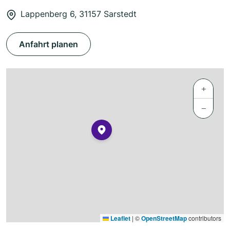
Lappenberg 6, 31157 Sarstedt
Anfahrt planen
+
−
Leaflet
|
©
OpenStreetMap
contributors