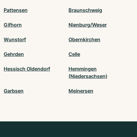
Pattensen
Braunschweig
Gifhorn
Nienburg/Weser
Wunstorf
Obernkirchen
Gehrden
Celle
Hessisch Oldendorf
Hemmingen
(Niedersachsen)
Garbsen
Meinersen