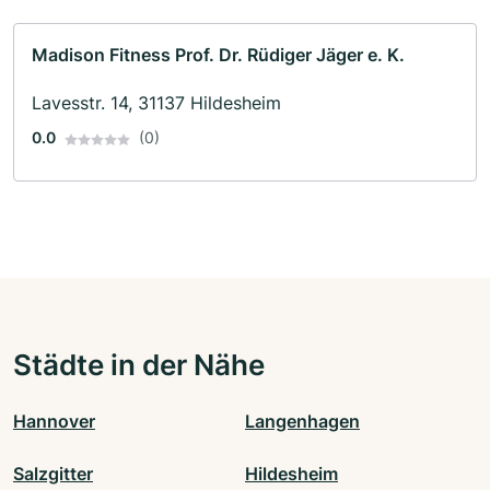
Madison Fitness Prof. Dr. Rüdiger Jäger e. K.
Lavesstr. 14, 31137 Hildesheim
0.0
(0)
Städte in der Nähe
Hannover
Langenhagen
Salzgitter
Hildesheim