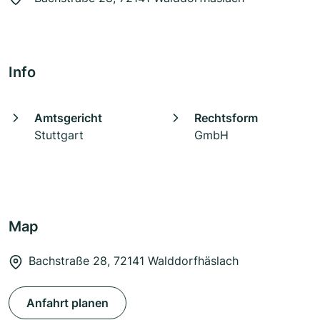
Info
Amtsgericht
Rechtsform
Stuttgart
GmbH
Map
Bachstraße 28, 72141 Walddorfhäslach
Anfahrt planen