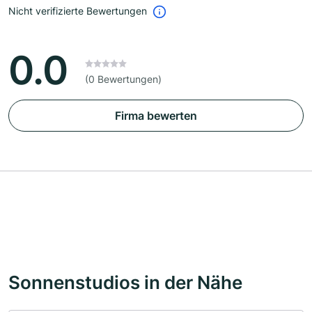
Nicht verifizierte Bewertungen
0.0
(0 Bewertungen)
Firma bewerten
Sonnenstudios in der Nähe