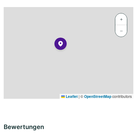
+
−
Leaflet
|
©
OpenStreetMap
contributors
Bewertungen