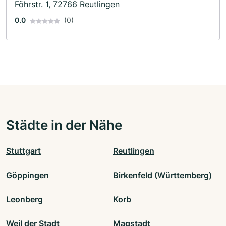
Föhrstr. 1, 72766 Reutlingen
0.0
(0)
Städte in der Nähe
Stuttgart
Reutlingen
Göppingen
Birkenfeld (Württemberg)
Leonberg
Korb
Weil der Stadt
Magstadt