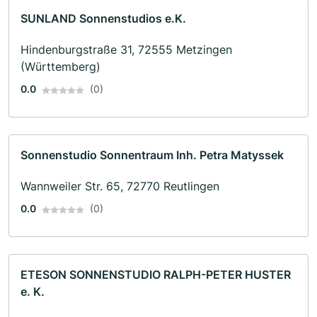
SUNLAND Sonnenstudios e.K.
Hindenburgstraße 31, 72555 Metzingen
(Württemberg)
0.0
(0)
Sonnenstudio Sonnentraum Inh. Petra Matyssek
Wannweiler Str. 65, 72770 Reutlingen
0.0
(0)
ETESON SONNENSTUDIO RALPH-PETER HUSTER
e. K.