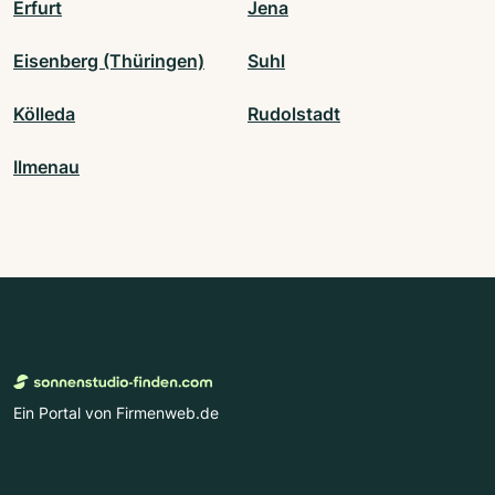
Erfurt
Jena
Eisenberg (Thüringen)
Suhl
Kölleda
Rudolstadt
Ilmenau
Ein Portal von Firmenweb.de