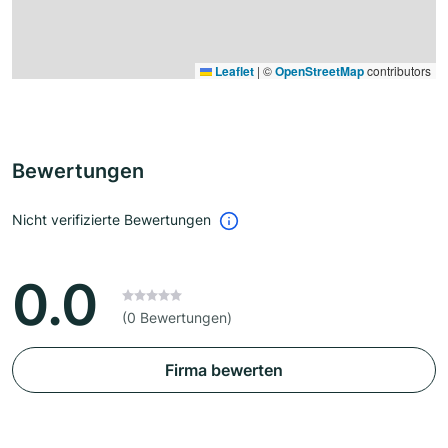
Leaflet
|
©
OpenStreetMap
contributors
Bewertungen
Nicht verifizierte Bewertungen
0.0
(0 Bewertungen)
Firma bewerten