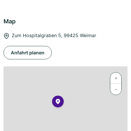
Map
Zum Hospitalgraben 5, 99425 Weimar
Anfahrt planen
+
−