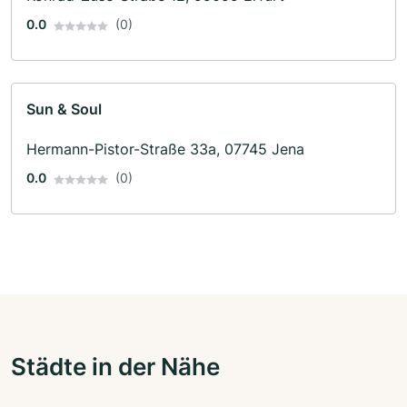
0.0
(0)
Sun & Soul
Hermann-Pistor-Straße 33a, 07745 Jena
0.0
(0)
Städte in der Nähe