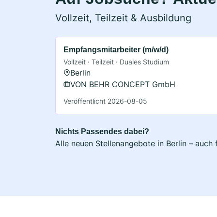
Vollzeit, Teilzeit & Ausbildung
Empfangsmitarbeiter (m/w/d)
Vollzeit · Teilzeit · Duales Studium
Berlin
VON BEHR CONCEPT GmbH
Veröffentlicht 2026-08-05
Nichts Passendes dabei?
Alle neuen Stellenangebote in Berlin – auch