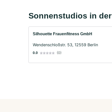
Sonnenstudios in de
Silhouette Frauenfitness GmbH
Wendenschloßstr. 53, 12559 Berlin
(0)
0.0