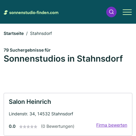
Startseite
Stahnsdorf
79 Suchergebnisse für
Sonnenstudios in Stahnsdorf
Salon Heinrich
Lindenstr. 34, 14532 Stahnsdorf
Firma bewerten
0.0
(0 Bewertungen)