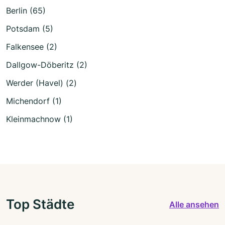
Berlin (65)
Potsdam (5)
Falkensee (2)
Dallgow-Döberitz (2)
Werder (Havel) (2)
Michendorf (1)
Kleinmachnow (1)
Top Städte
Alle ansehen