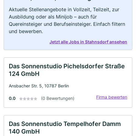
Aktuelle Stellenangebote in Vollzeit, Teilzeit, zur
Ausbildung oder als Minijob – auch für
Quereinsteiger und Berufseinsteiger. Einfach filtern
und bewerben.
Jetzt alle Jobs in Stahnsdorf ansehen
Das Sonnenstudio Pichelsdorfer Straße
124 GmbH
Ansbacher Str. 5, 10787 Berlin
Firma bewerten
0.0
(0 Bewertungen)
Das Sonnenstudio Tempelhofer Damm
140 GmbH