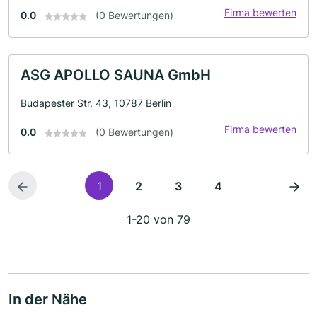
Firma bewerten
0.0
(0 Bewertungen)
ASG APOLLO SAUNA GmbH
Budapester Str. 43, 10787 Berlin
Firma bewerten
0.0
(0 Bewertungen)
1
2
3
4
1-20 von 79
In der Nähe