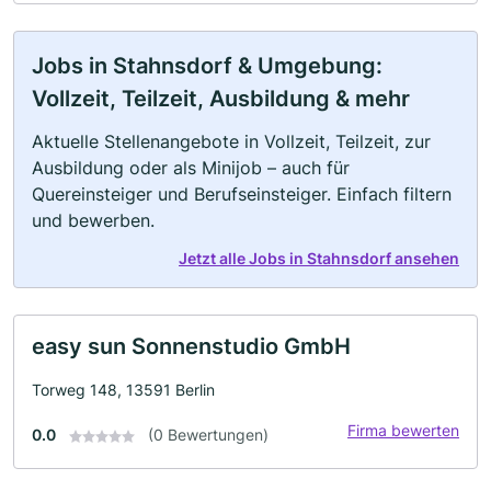
Jobs in Stahnsdorf & Umgebung:
Vollzeit, Teilzeit, Ausbildung & mehr
Aktuelle Stellenangebote in Vollzeit, Teilzeit, zur
Ausbildung oder als Minijob – auch für
Quereinsteiger und Berufseinsteiger. Einfach filtern
und bewerben.
Jetzt alle Jobs in Stahnsdorf ansehen
easy sun Sonnenstudio GmbH
Torweg 148, 13591 Berlin
Firma bewerten
0.0
(0 Bewertungen)