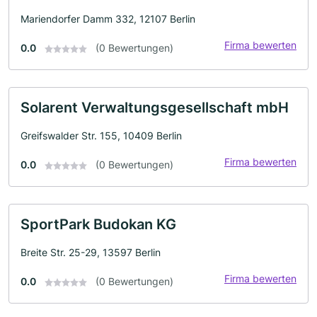
Mariendorfer Damm 332, 12107 Berlin
Firma bewerten
0.0
(0 Bewertungen)
Solarent Verwaltungsgesellschaft mbH
Greifswalder Str. 155, 10409 Berlin
Firma bewerten
0.0
(0 Bewertungen)
SportPark Budokan KG
Breite Str. 25-29, 13597 Berlin
Firma bewerten
0.0
(0 Bewertungen)