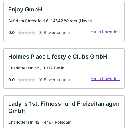
Enjoy GmbH
Auf dem Strengfeld 6, 14542 Werder (Havel)
Firma bewerten
0.0
(0 Bewertungen)
Holmes Place Lifestyle Clubs GmbH
Charlottenstr. 65, 10117 Berlin
Firma bewerten
0.0
(0 Bewertungen)
Lady`s 1st. Fitness- und Freizeitanlagen
GmbH
Charlottenstr. 42, 14467 Potsdam