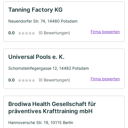
Tanning Factory KG
Neuendorfer Str. 74, 14480 Potsdam
Firma bewerten
0.0
(0 Bewertungen)
Universal Pools e. K.
Schornsteinfegergasse 12, 14482 Potsdam
Firma bewerten
0.0
(0 Bewertungen)
Brodiwa Health Gesellschaft für
präventives Krafttraining mbH
Hannoversche Str. 19, 10115 Berlin