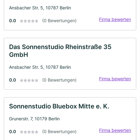
Ansbacher Str. 5, 10787 Berlin
Firma bewerten
0.0
(0 Bewertungen)
Das Sonnenstudio Rheinstraße 35
GmbH
Ansbacher Str. 5, 10787 Berlin
Firma bewerten
0.0
(0 Bewertungen)
Sonnenstudio Bluebox Mitte e. K.
Grunerstr. 7, 10179 Berlin
Firma bewerten
0.0
(0 Bewertungen)