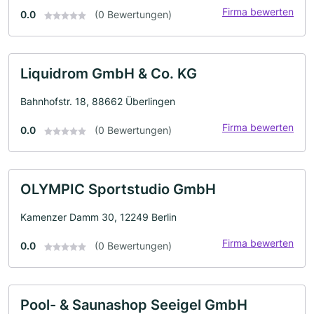
Firma bewerten
0.0
(0 Bewertungen)
Liquidrom GmbH & Co. KG
Bahnhofstr. 18, 88662 Überlingen
Firma bewerten
0.0
(0 Bewertungen)
OLYMPIC Sportstudio GmbH
Kamenzer Damm 30, 12249 Berlin
Firma bewerten
0.0
(0 Bewertungen)
Pool- & Saunashop Seeigel GmbH