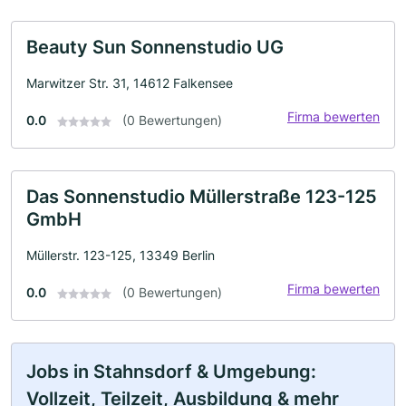
Beauty Sun Sonnenstudio UG
Marwitzer Str. 31, 14612 Falkensee
Firma bewerten
0.0
(0 Bewertungen)
Das Sonnenstudio Müllerstraße 123-125
GmbH
Müllerstr. 123-125, 13349 Berlin
Firma bewerten
0.0
(0 Bewertungen)
Jobs in Stahnsdorf & Umgebung:
Vollzeit, Teilzeit, Ausbildung & mehr