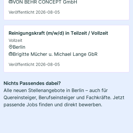
VON BEHR CONCEPT GmbH
Veröffentlicht 2026-08-05
Reinigungskraft (m/w/d) in Teilzeit / Vollzeit
Vollzeit
Berlin
Brigitte Mücher u. Michael Lange GbR
Veröffentlicht 2026-08-05
Nichts Passendes dabei?
Alle neuen Stellenangebote in Berlin – auch für
Quereinsteiger, Berufseinsteiger und Fachkräfte. Jetzt
passende Jobs finden und direkt bewerben.