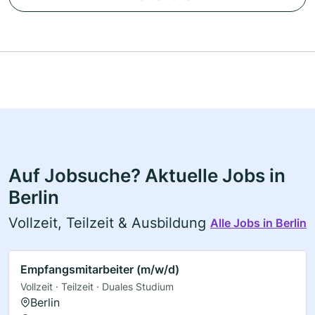
Auf Jobsuche? Aktuelle Jobs in
Berlin
Vollzeit, Teilzeit & Ausbildung
Alle Jobs in Berlin
Empfangsmitarbeiter (m/w/d)
Vollzeit · Teilzeit · Duales Studium
Berlin