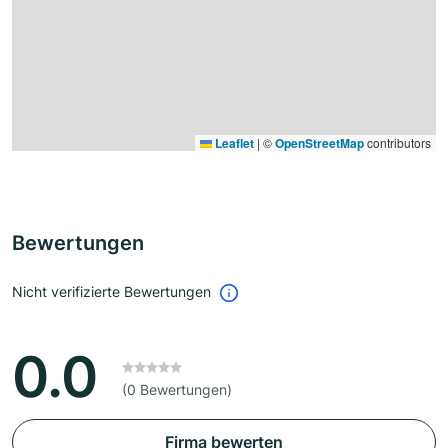
Leaflet
|
©
OpenStreetMap
contributors
Bewertungen
Nicht verifizierte Bewertungen
0.0
(0 Bewertungen)
Firma bewerten