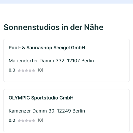
Sonnenstudios in der Nähe
Pool- & Saunashop Seeigel GmbH
Mariendorfer Damm 332, 12107 Berlin
0.0
(0)
OLYMPIC Sportstudio GmbH
Kamenzer Damm 30, 12249 Berlin
0.0
(0)