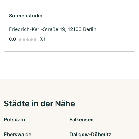
Sonnenstudio
Friedrich-Karl-Straße 19, 12103 Berlin
0.0
(0)
Städte in der Nähe
Potsdam
Falkensee
Eberswalde
Dallgow-Döberitz