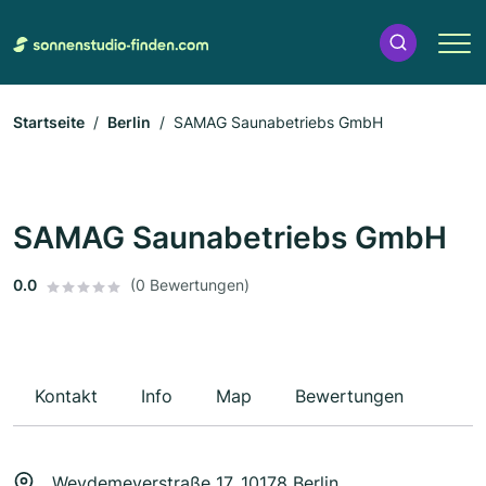
Startseite
Berlin
SAMAG Saunabetriebs GmbH
SAMAG Saunabetriebs GmbH
0.0
(0 Bewertungen)
Kontakt
Info
Map
Bewertungen
Weydemeyerstraße 17, 10178 Berlin