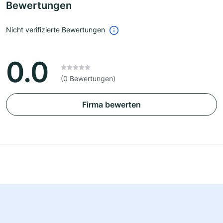
Bewertungen
Nicht verifizierte Bewertungen
0.0
(0 Bewertungen)
Firma bewerten