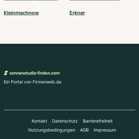
Kleinmachnow
Erkner
Ein Portal von Firmenweb.de
Kontakt
Datenschutz
Barrierefreiheit
Nutzungsbedingungen
AGB
Impressum