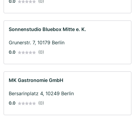
0.0
(0)
Sonnenstudio Bluebox Mitte e. K.
Grunerstr. 7, 10179 Berlin
0.0
(0)
MK Gastronomie GmbH
Bersarinplatz 4, 10249 Berlin
0.0
(0)