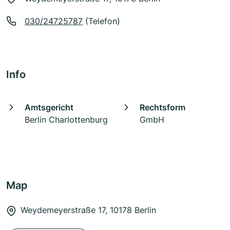
030/24725787
(Telefon)
Info
Amtsgericht
Rechtsform
Berlin Charlottenburg
GmbH
Map
Weydemeyerstraße 17, 10178 Berlin