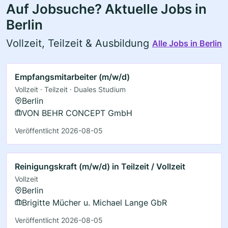
Auf Jobsuche? Aktuelle Jobs in
Berlin
Vollzeit, Teilzeit & Ausbildung
Alle Jobs in Berlin
Empfangsmitarbeiter (m/w/d)
Vollzeit · Teilzeit · Duales Studium
Berlin
VON BEHR CONCEPT GmbH
Veröffentlicht 2026-08-05
Reinigungskraft (m/w/d) in Teilzeit / Vollzeit
Vollzeit
Berlin
Brigitte Mücher u. Michael Lange GbR
Veröffentlicht 2026-08-05