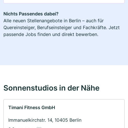
Nichts Passendes dabei?
Alle neuen Stellenangebote in Berlin – auch für
Quereinsteiger, Berufseinsteiger und Fachkräfte. Jetzt
passende Jobs finden und direkt bewerben.
Sonnenstudios in der Nähe
Timani Fitness GmbH
Immanuelkirchstr. 14, 10405 Berlin