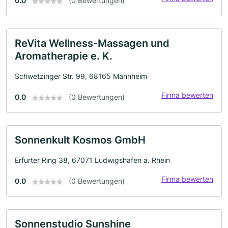
0.0
(0 Bewertungen)
ReVita Wellness-Massagen und
Aromatherapie e. K.
Schwetzinger Str. 99, 68165 Mannheim
Firma bewerten
0.0
(0 Bewertungen)
Sonnenkult Kosmos GmbH
Erfurter Ring 38, 67071 Ludwigshafen a. Rhein
Firma bewerten
0.0
(0 Bewertungen)
Sonnenstudio Sunshine