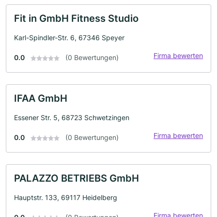
Fit in GmbH Fitness Studio
Karl-Spindler-Str. 6, 67346 Speyer
Firma bewerten
0.0
(0 Bewertungen)
IFAA GmbH
Essener Str. 5, 68723 Schwetzingen
Firma bewerten
0.0
(0 Bewertungen)
PALAZZO BETRIEBS GmbH
Hauptstr. 133, 69117 Heidelberg
Firma bewerten