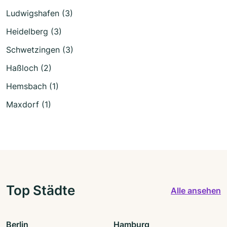
Ludwigshafen (3)
Heidelberg (3)
Schwetzingen (3)
Haßloch (2)
Hemsbach (1)
Maxdorf (1)
Top Städte
Alle ansehen
Berlin
Hamburg