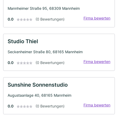
Mannheimer Straße 95, 68309 Mannheim
Firma bewerten
0.0
(0 Bewertungen)
Studio Thiel
Seckenheimer Straße 80, 68165 Mannheim
Firma bewerten
0.0
(0 Bewertungen)
Sunshine Sonnenstudio
Augustaanlage 40, 68165 Mannheim
Firma bewerten
0.0
(0 Bewertungen)