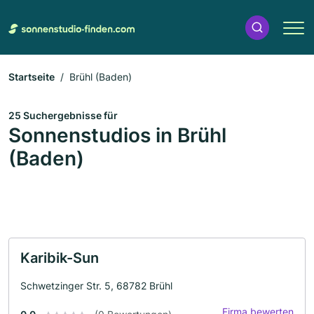
Startseite
Brühl (Baden)
25 Suchergebnisse für
Sonnenstudios in Brühl
(Baden)
Karibik-Sun
Schwetzinger Str. 5, 68782 Brühl
Firma bewerten