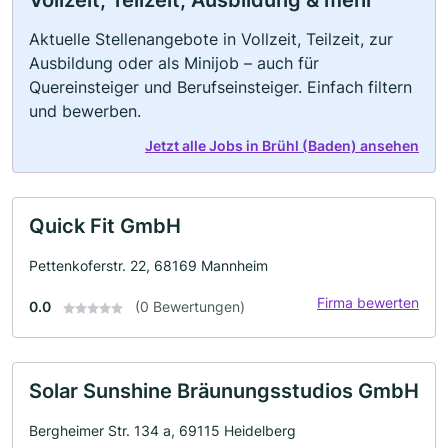
Vollzeit, Teilzeit, Ausbildung & mehr
Aktuelle Stellenangebote in Vollzeit, Teilzeit, zur
Ausbildung oder als Minijob – auch für
Quereinsteiger und Berufseinsteiger. Einfach filtern
und bewerben.
Jetzt alle Jobs in Brühl (Baden) ansehen
Quick Fit GmbH
Pettenkoferstr. 22, 68169 Mannheim
Firma bewerten
0.0
(0 Bewertungen)
Solar Sunshine Bräunungsstudios GmbH
Bergheimer Str. 134 a, 69115 Heidelberg