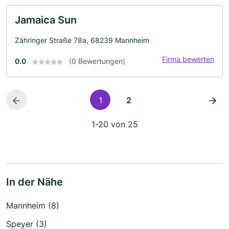
Jamaica Sun
Zähringer Straße 78a, 68239 Mannheim
Firma bewerten
0.0
(0 Bewertungen)
1
2
1-20 von 25
In der Nähe
Mannheim (8)
Speyer (3)