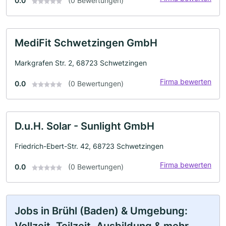
0.0
(0 Bewertungen)
MediFit Schwetzingen GmbH
Markgrafen Str. 2, 68723 Schwetzingen
Firma bewerten
0.0
(0 Bewertungen)
D.u.H. Solar - Sunlight GmbH
Friedrich-Ebert-Str. 42, 68723 Schwetzingen
Firma bewerten
0.0
(0 Bewertungen)
Jobs in Brühl (Baden) & Umgebung: