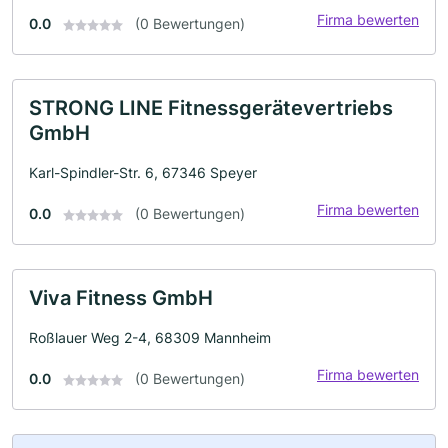
Firma bewerten
0.0
(0 Bewertungen)
STRONG LINE Fitnessgerätevertriebs
GmbH
Karl-Spindler-Str. 6, 67346 Speyer
Firma bewerten
0.0
(0 Bewertungen)
Viva Fitness GmbH
Roßlauer Weg 2-4, 68309 Mannheim
Firma bewerten
0.0
(0 Bewertungen)