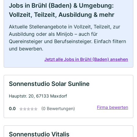
Jobs in Brühl (Baden) & Umgebung:
Vollzeit, Teilzeit, Ausbildung & mehr
Aktuelle Stellenangebote in Vollzeit, Teilzeit, zur
Ausbildung oder als Minijob – auch für
Quereinsteiger und Berufseinsteiger. Einfach filtern
und bewerben.
Jetzt alle Jobs in Brühl (Baden) ansehen
Sonnenstudio Solar Sunline
Hauptstr. 20, 67133 Maxdorf
Firma bewerten
0.0
(0 Bewertungen)
Sonnenstudio Vitalis