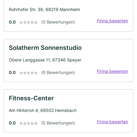
Rohrhofer Str. 36, 68219 Mannheim
Firma bewerten
0.0
(0 Bewertungen)
Solatherm Sonnenstudio
Obere Langgasse 11, 67346 Speyer
Firma bewerten
0.0
(0 Bewertungen)
Fitness-Center
Am Hinterrot 4, 69502 Hemsbach
Firma bewerten
0.0
(0 Bewertungen)