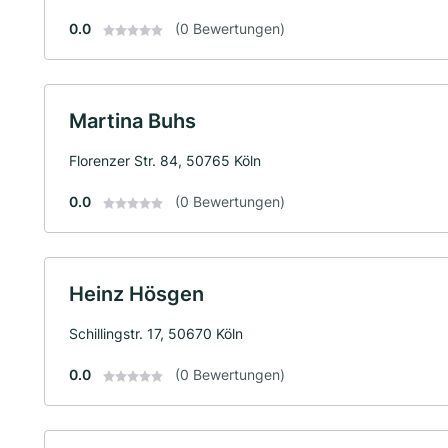
0.0
(0 Bewertungen)
Martina Buhs
Florenzer Str. 84, 50765 Köln
0.0
(0 Bewertungen)
Heinz Hösgen
Schillingstr. 17, 50670 Köln
0.0
(0 Bewertungen)