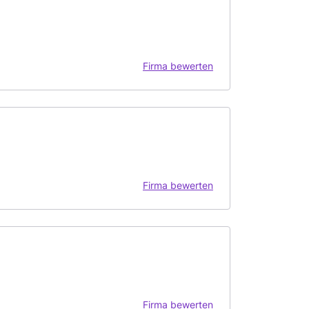
Firma bewerten
Firma bewerten
Firma bewerten