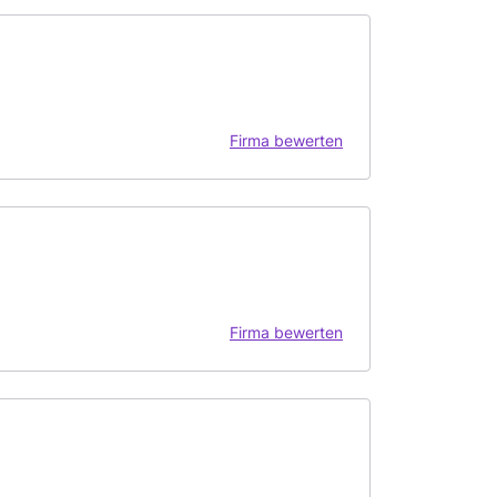
Firma bewerten
Firma bewerten