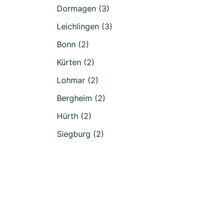
Dormagen (3)
Leichlingen (3)
Bonn (2)
Kürten (2)
Lohmar (2)
Bergheim (2)
Hürth (2)
Siegburg (2)