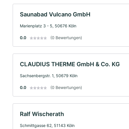
Saunabad Vulcano GmbH
Marienplatz 3 - 5, 50676 Köln
0.0
(0 Bewertungen)
CLAUDIUS THERME GmbH & Co. KG
Sachsenbergstr. 1, 50679 Köln
0.0
(0 Bewertungen)
Ralf Wischerath
Schmittgasse 62, 51143 Köln