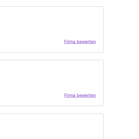
Firma bewerten
Firma bewerten