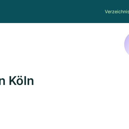
Verzeichni
n Köln