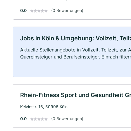
0.0
(0 Bewertungen)
Jobs in Köln & Umgebung: Vollzeit, Tei
Aktuelle Stellenangebote in Vollzeit, Teilzeit, zur
Quereinsteiger und Berufseinsteiger. Einfach filte
Rhein-Fitness Sport und Gesundheit 
Kelvinstr. 16, 50996 Köln
0.0
(0 Bewertungen)