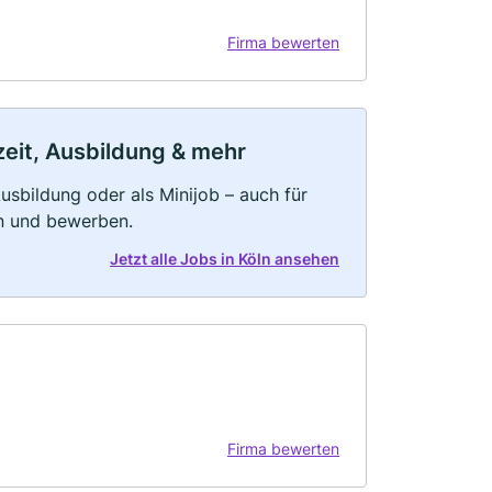
Firma bewerten
lzeit, Ausbildung & mehr
 Ausbildung oder als Minijob – auch für
rn und bewerben.
Jetzt alle Jobs in Köln ansehen
Firma bewerten