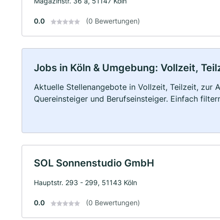
Magazinstr. 36 a, 51147 Köln
0.0
(0 Bewertungen)
Jobs in Köln & Umgebung: Vollzeit, Tei
Aktuelle Stellenangebote in Vollzeit, Teilzeit, zur
Quereinsteiger und Berufseinsteiger. Einfach filte
SOL Sonnenstudio GmbH
Hauptstr. 293 - 299, 51143 Köln
0.0
(0 Bewertungen)