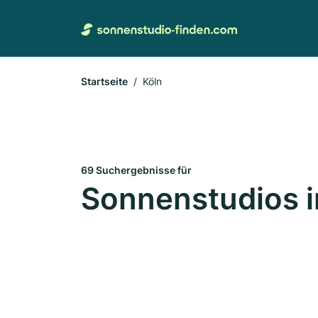
Startseite
Köln
69 Suchergebnisse für
Sonnenstudios i