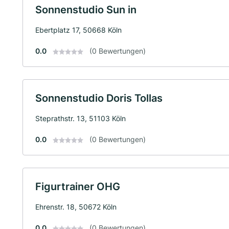
Sonnenstudio Sun in
Ebertplatz 17, 50668 Köln
0.0
(0 Bewertungen)
Sonnenstudio Doris Tollas
Steprathstr. 13, 51103 Köln
0.0
(0 Bewertungen)
Figurtrainer OHG
Ehrenstr. 18, 50672 Köln
0.0
(0 Bewertungen)