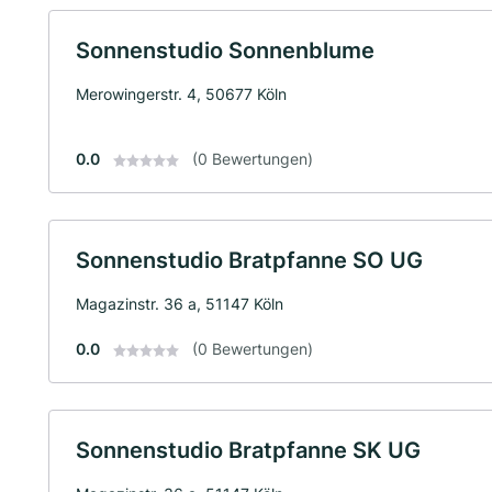
Sonnenstudio Sonnenblume
Merowingerstr. 4, 50677 Köln
0.0
(0 Bewertungen)
Sonnenstudio Bratpfanne SO UG
Magazinstr. 36 a, 51147 Köln
0.0
(0 Bewertungen)
Sonnenstudio Bratpfanne SK UG