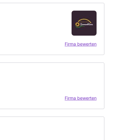
Firma bewerten
Firma bewerten