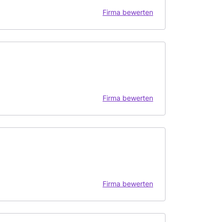
Firma bewerten
Firma bewerten
Firma bewerten