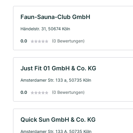
Faun-Sauna-Club GmbH
Händelstr. 31, 50674 Köln
0.0
(0 Bewertungen)
Just Fit 01 GmbH & Co. KG
Amsterdamer Str. 133 a, 50735 Köln
0.0
(0 Bewertungen)
Quick Sun GmbH & Co. KG
Amsterdamer Str. 133 A, 50735 Köln