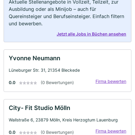
Aktuelle Stellenangebote in Vollzeit, Teilzeit, zur
Ausbildung oder als Minijob – auch für
Quereinsteiger und Berufseinsteiger. Einfach filtern
und bewerben.
Jetzt alle Jobs in Büchen ansehen
Yvonne Neumann
Lüneburger Str. 31, 21354 Bleckede
Firma bewerten
0.0
(0 Bewertungen)
City- Fit Studio Mölln
Wallstraße 6, 23879 Mölln, Kreis Herzogtum Lauenburg
Firma bewerten
0.0
(0 Bewertungen)