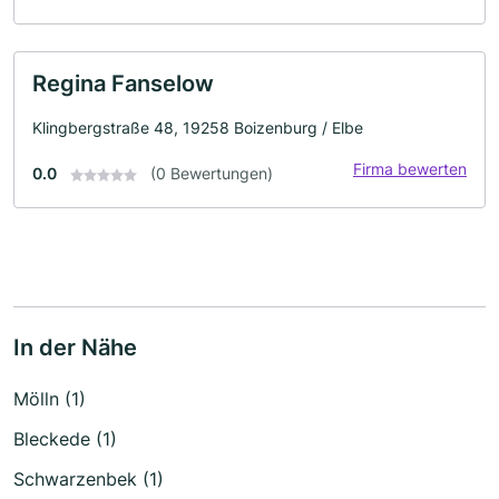
Regina Fanselow
Klingbergstraße 48, 19258 Boizenburg / Elbe
Firma bewerten
0.0
(0 Bewertungen)
In der Nähe
Mölln (1)
Bleckede (1)
Schwarzenbek (1)