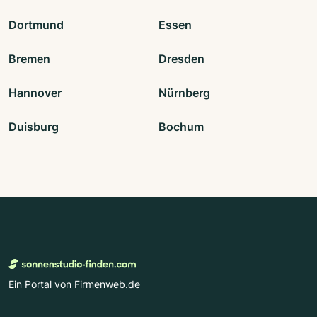
Dortmund
Essen
Bremen
Dresden
Hannover
Nürnberg
Duisburg
Bochum
Ein Portal von Firmenweb.de