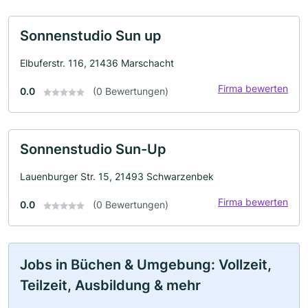
Sonnenstudio Sun up
Elbuferstr. 116, 21436 Marschacht
Firma bewerten
0.0
(0 Bewertungen)
Sonnenstudio Sun-Up
Lauenburger Str. 15, 21493 Schwarzenbek
Firma bewerten
0.0
(0 Bewertungen)
Jobs in Büchen & Umgebung: Vollzeit,
Teilzeit, Ausbildung & mehr