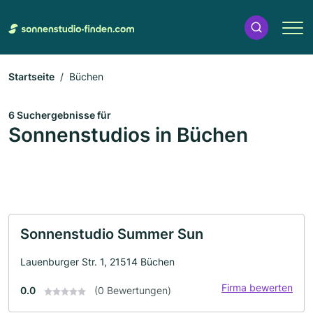
Startseite
Büchen
6 Suchergebnisse für
Sonnenstudios in Büchen
Sonnenstudio Summer Sun
Lauenburger Str. 1, 21514 Büchen
Firma bewerten
0.0
(0 Bewertungen)