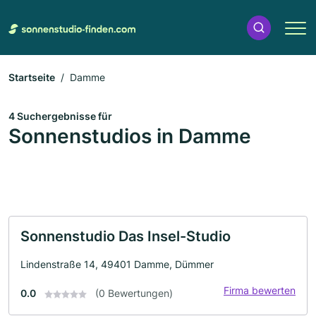
Startseite
Damme
4 Suchergebnisse für
Sonnenstudios in Damme
Sonnenstudio Das Insel-Studio
Lindenstraße 14, 49401 Damme, Dümmer
Firma bewerten
0.0
(0 Bewertungen)