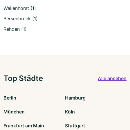
Wallenhorst (1)
Bersenbrück (1)
Rehden (1)
Top Städte
Alle ansehen
Berlin
Hamburg
München
Köln
Frankfurt am Main
Stuttgart