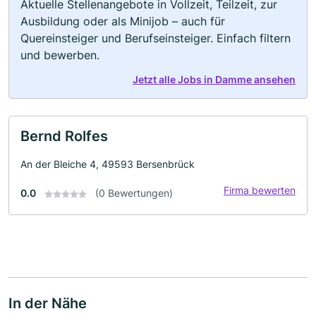
Aktuelle Stellenangebote in Vollzeit, Teilzeit, zur
Ausbildung oder als Minijob – auch für
Quereinsteiger und Berufseinsteiger. Einfach filtern
und bewerben.
Jetzt alle Jobs in Damme ansehen
Bernd Rolfes
An der Bleiche 4, 49593 Bersenbrück
Firma bewerten
0.0
(0 Bewertungen)
In der Nähe