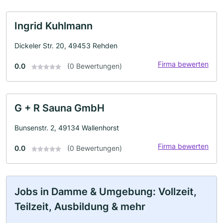
Ingrid Kuhlmann
Dickeler Str. 20, 49453 Rehden
Firma bewerten
0.0
(0 Bewertungen)
G + R Sauna GmbH
Bunsenstr. 2, 49134 Wallenhorst
Firma bewerten
0.0
(0 Bewertungen)
Jobs in Damme & Umgebung: Vollzeit,
Teilzeit, Ausbildung & mehr