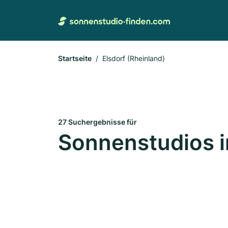
Startseite
Elsdorf (Rheinland)
27 Suchergebnisse für
Sonnenstudios i