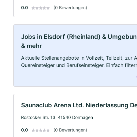
0.0
(0 Bewertungen)
Jobs in Elsdorf (Rheinland) & Umgebung:
& mehr
Aktuelle Stellenangebote in Vollzeit, Teilzeit, zur
Quereinsteiger und Berufseinsteiger. Einfach filte
Saunaclub Arena Ltd. Niederlassung D
Rostocker Str. 13, 41540 Dormagen
0.0
(0 Bewertungen)