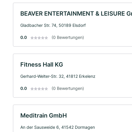
BEAVER ENTERTAINMENT & LEISURE 
Gladbacher Str. 74, 50189 Elsdorf
0.0
(0 Bewertungen)
Fitness Hall KG
Gerhard-Welter-Str. 32, 41812 Erkelenz
0.0
(0 Bewertungen)
Meditrain GmbH
An der Sausweide 6, 41542 Dormagen