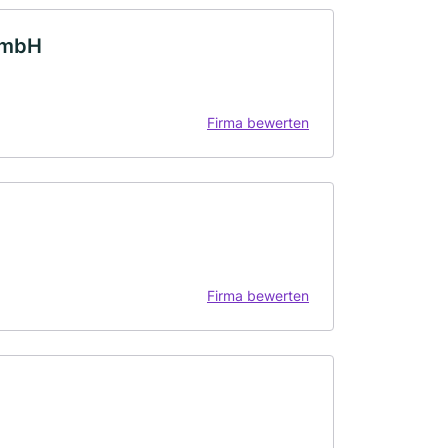
GmbH
Firma bewerten
Firma bewerten