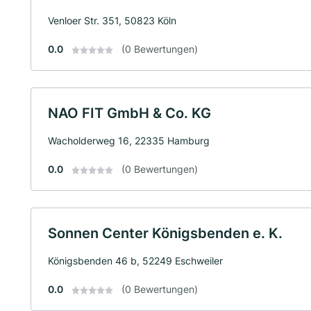
Venloer Str. 351, 50823 Köln
0.0
(0 Bewertungen)
NAO FIT GmbH & Co. KG
Wacholderweg 16, 22335 Hamburg
0.0
(0 Bewertungen)
Sonnen Center Königsbenden e. K.
Königsbenden 46 b, 52249 Eschweiler
0.0
(0 Bewertungen)