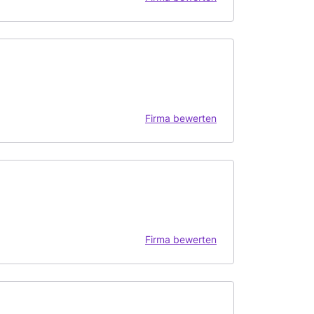
Firma bewerten
Firma bewerten