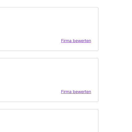
Firma bewerten
Firma bewerten