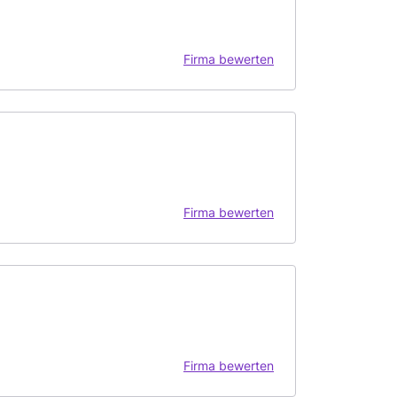
Firma bewerten
Firma bewerten
Firma bewerten