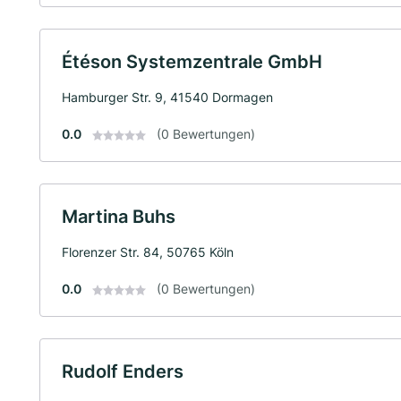
Étéson Systemzentrale GmbH
Hamburger Str. 9, 41540 Dormagen
0.0
(0 Bewertungen)
Martina Buhs
Florenzer Str. 84, 50765 Köln
0.0
(0 Bewertungen)
Rudolf Enders