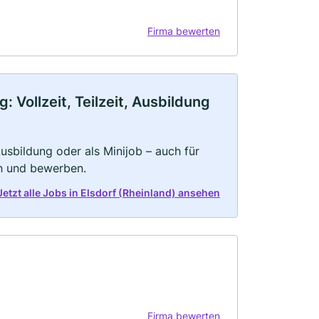
Firma bewerten
 Vollzeit, Teilzeit, Ausbildung
 Ausbildung oder als Minijob – auch für
rn und bewerben.
Jetzt alle Jobs in Elsdorf (Rheinland) ansehen
Firma bewerten