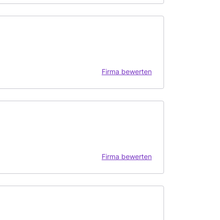
Firma bewerten
Firma bewerten