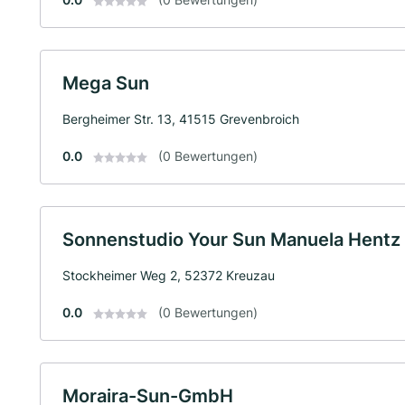
Mega Sun
Bergheimer Str. 13, 41515 Grevenbroich
0.0
(0 Bewertungen)
Sonnenstudio Your Sun Manuela Hentz
Stockheimer Weg 2, 52372 Kreuzau
0.0
(0 Bewertungen)
Moraira-Sun-GmbH