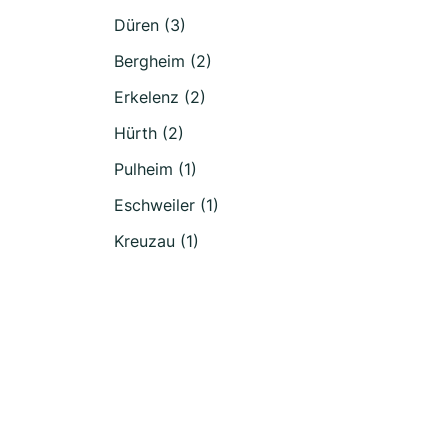
Düren (3)
Bergheim (2)
Erkelenz (2)
Hürth (2)
Pulheim (1)
Eschweiler (1)
Kreuzau (1)