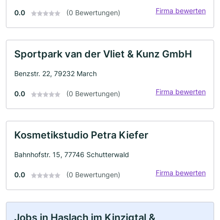
Firma bewerten
0.0
(0 Bewertungen)
Sportpark van der Vliet & Kunz GmbH
Benzstr. 22, 79232 March
Firma bewerten
0.0
(0 Bewertungen)
Kosmetikstudio Petra Kiefer
Bahnhofstr. 15, 77746 Schutterwald
Firma bewerten
0.0
(0 Bewertungen)
Jobs in Haslach im Kinzigtal &