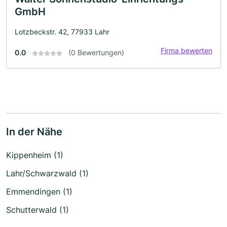
GmbH
Lotzbeckstr. 42, 77933 Lahr
Firma bewerten
0.0
(0 Bewertungen)
In der Nähe
Kippenheim (1)
Lahr/Schwarzwald (1)
Emmendingen (1)
Schutterwald (1)