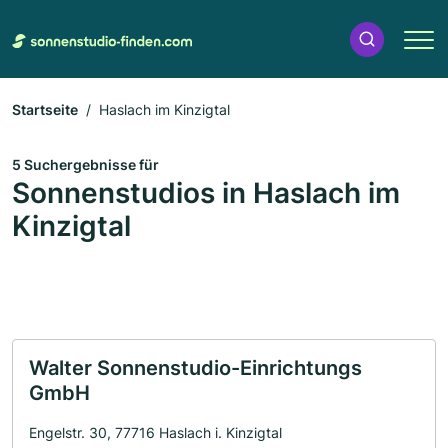
Startseite
Haslach im Kinzigtal
5 Suchergebnisse für
Sonnenstudios in Haslach im
Kinzigtal
Walter Sonnenstudio-Einrichtungs
GmbH
Engelstr. 30, 77716 Haslach i. Kinzigtal