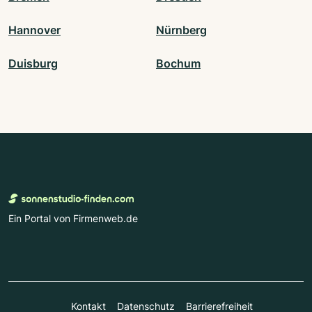
Hannover
Nürnberg
Duisburg
Bochum
Ein Portal von Firmenweb.de
Kontakt
Datenschutz
Barrierefreiheit