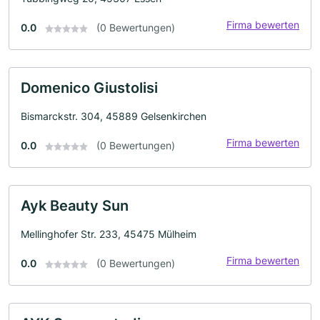
Firma bewerten
0.0
(0 Bewertungen)
Domenico Giustolisi
Bismarckstr. 304, 45889 Gelsenkirchen
Firma bewerten
0.0
(0 Bewertungen)
Ayk Beauty Sun
Mellinghofer Str. 233, 45475 Mülheim
Firma bewerten
0.0
(0 Bewertungen)