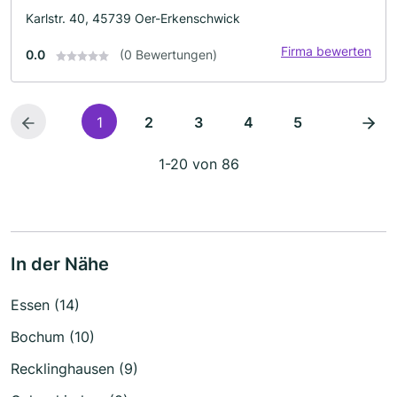
Karlstr. 40, 45739 Oer-Erkenschwick
Firma bewerten
0.0
(0 Bewertungen)
1
2
3
4
5
1-20 von 86
In der Nähe
Essen (14)
Bochum (10)
Recklinghausen (9)