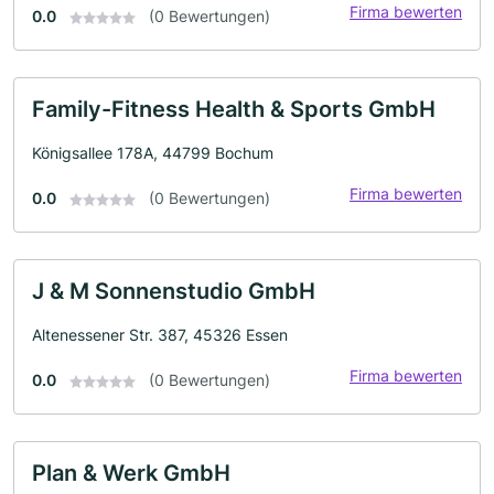
Firma bewerten
0.0
(0 Bewertungen)
Family-Fitness Health & Sports GmbH
Königsallee 178A, 44799 Bochum
Firma bewerten
0.0
(0 Bewertungen)
J & M Sonnenstudio GmbH
Altenessener Str. 387, 45326 Essen
Firma bewerten
0.0
(0 Bewertungen)
Plan & Werk GmbH