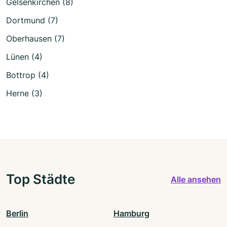
Gelsenkirchen (8)
Dortmund (7)
Oberhausen (7)
Lünen (4)
Bottrop (4)
Herne (3)
Top Städte
Alle ansehen
Berlin
Hamburg