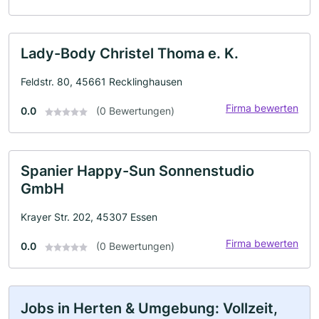
Lady-Body Christel Thoma e. K.
Feldstr. 80, 45661 Recklinghausen
Firma bewerten
0.0
(0 Bewertungen)
Spanier Happy-Sun Sonnenstudio
GmbH
Krayer Str. 202, 45307 Essen
Firma bewerten
0.0
(0 Bewertungen)
Jobs in Herten & Umgebung: Vollzeit,