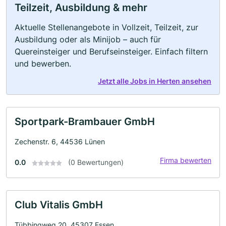
Teilzeit, Ausbildung & mehr
Aktuelle Stellenangebote in Vollzeit, Teilzeit, zur
Ausbildung oder als Minijob – auch für
Quereinsteiger und Berufseinsteiger. Einfach filtern
und bewerben.
Jetzt alle Jobs in Herten ansehen
Sportpark-Brambauer GmbH
Zechenstr. 6, 44536 Lünen
Firma bewerten
0.0
(0 Bewertungen)
Club Vitalis GmbH
Tübbingweg 20, 45307 Essen