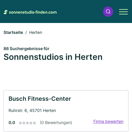
Startseite
Herten
86 Suchergebnisse für
Sonnenstudios in Herten
Busch Fitness-Center
Ruhrstr. 6, 45701 Herten
Firma bewerten
0.0
(0 Bewertungen)