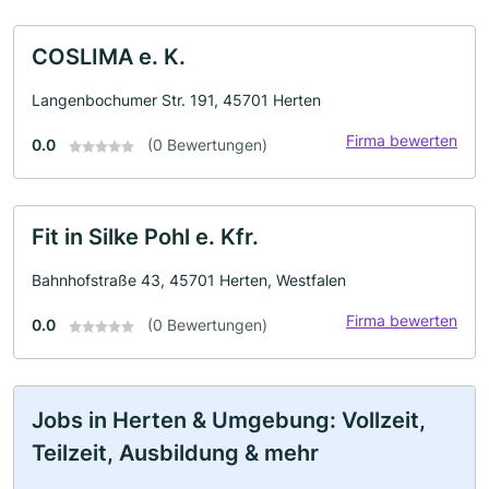
COSLIMA e. K.
Langenbochumer Str. 191, 45701 Herten
Firma bewerten
0.0
(0 Bewertungen)
Fit in Silke Pohl e. Kfr.
Bahnhofstraße 43, 45701 Herten, Westfalen
Firma bewerten
0.0
(0 Bewertungen)
Jobs in Herten & Umgebung: Vollzeit,
Teilzeit, Ausbildung & mehr