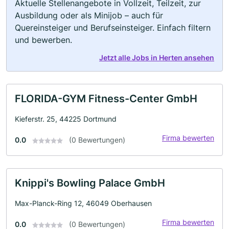
Aktuelle Stellenangebote in Vollzeit, Teilzeit, zur
Ausbildung oder als Minijob – auch für
Quereinsteiger und Berufseinsteiger. Einfach filtern
und bewerben.
Jetzt alle Jobs in Herten ansehen
FLORIDA-GYM Fitness-Center GmbH
Kieferstr. 25, 44225 Dortmund
Firma bewerten
0.0
(0 Bewertungen)
Knippi's Bowling Palace GmbH
Max-Planck-Ring 12, 46049 Oberhausen
Firma bewerten
0.0
(0 Bewertungen)