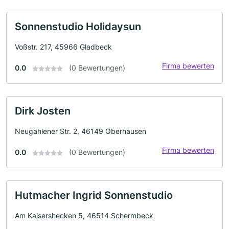
Sonnenstudio Holidaysun
Voßstr. 217, 45966 Gladbeck
Firma bewerten
0.0
(0 Bewertungen)
Dirk Josten
Neugahlener Str. 2, 46149 Oberhausen
Firma bewerten
0.0
(0 Bewertungen)
Hutmacher Ingrid Sonnenstudio
Am Kaisershecken 5, 46514 Schermbeck