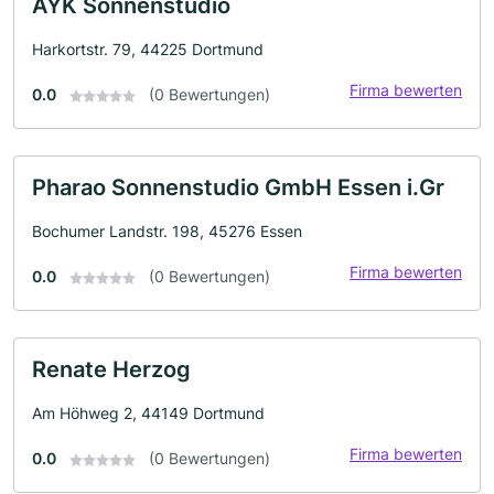
AYK Sonnenstudio
Harkortstr. 79, 44225 Dortmund
Firma bewerten
0.0
(0 Bewertungen)
Pharao Sonnenstudio GmbH Essen i.Gr
Bochumer Landstr. 198, 45276 Essen
Firma bewerten
0.0
(0 Bewertungen)
Renate Herzog
Am Höhweg 2, 44149 Dortmund
Firma bewerten
0.0
(0 Bewertungen)