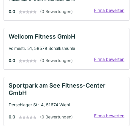
Firma bewerten
0.0
(0 Bewertungen)
Wellcom Fitness GmbH
Volmestr. 51, 58579 Schalksmühle
Firma bewerten
0.0
(0 Bewertungen)
Sportpark am See Fitness-Center
GmbH
Derschlager Str. 4, 51674 Wiehl
Firma bewerten
0.0
(0 Bewertungen)