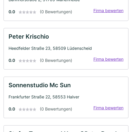
Firma bewerten
0.0
(0 Bewertungen)
Peter Krischio
Heedfelder Straße 23, 58509 Lüdenscheid
Firma bewerten
0.0
(0 Bewertungen)
Sonnenstudio Mc Sun
Frankfurter Straße 22, 58553 Halver
Firma bewerten
0.0
(0 Bewertungen)