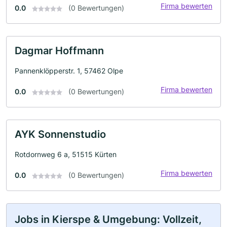
Firma bewerten
0.0
(0 Bewertungen)
Dagmar Hoffmann
Pannenklöpperstr. 1, 57462 Olpe
Firma bewerten
0.0
(0 Bewertungen)
AYK Sonnenstudio
Rotdornweg 6 a, 51515 Kürten
Firma bewerten
0.0
(0 Bewertungen)
Jobs in Kierspe & Umgebung: Vollzeit,