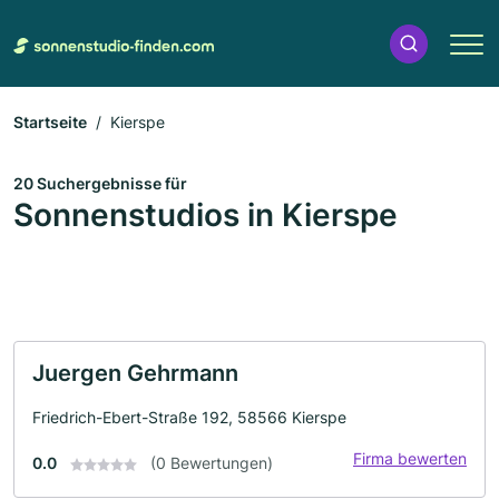
Startseite
Kierspe
20 Suchergebnisse für
Sonnenstudios in Kierspe
Juergen Gehrmann
Friedrich-Ebert-Straße 192, 58566 Kierspe
Firma bewerten
0.0
(0 Bewertungen)