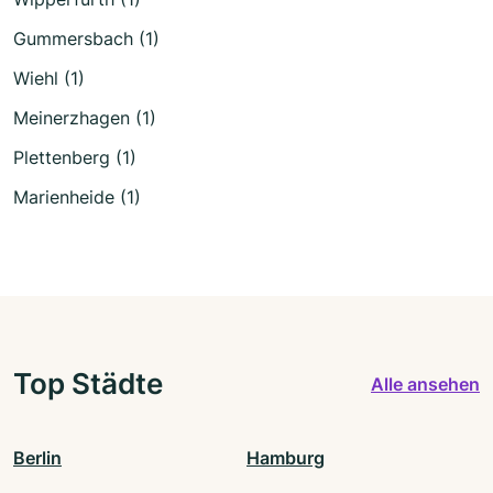
Gummersbach (1)
Wiehl (1)
Meinerzhagen (1)
Plettenberg (1)
Marienheide (1)
Top Städte
Alle ansehen
Berlin
Hamburg