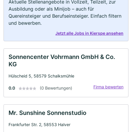
Aktuelle Stellenangebote in Vollzeit, Teilzeit, zur
Ausbildung oder als Minijob – auch für
Quereinsteiger und Berufseinsteiger. Einfach filtern
und bewerben.
Jetzt alle Jobs in Kierspe ansehen
Sonnencenter Vohrmann GmbH & Co.
KG
Hülscheid 5, 58579 Schalksmühle
Firma bewerten
0.0
(0 Bewertungen)
Mr. Sunshine Sonnenstudio
Frankfurter Str. 2, 58553 Halver