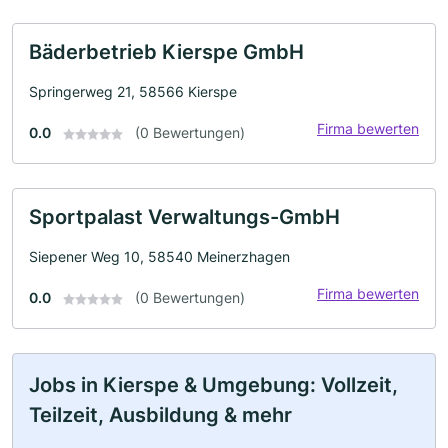
Bäderbetrieb Kierspe GmbH
Springerweg 21, 58566 Kierspe
Firma bewerten
0.0
(0 Bewertungen)
Sportpalast Verwaltungs-GmbH
Siepener Weg 10, 58540 Meinerzhagen
Firma bewerten
0.0
(0 Bewertungen)
Jobs in Kierspe & Umgebung: Vollzeit,
Teilzeit, Ausbildung & mehr