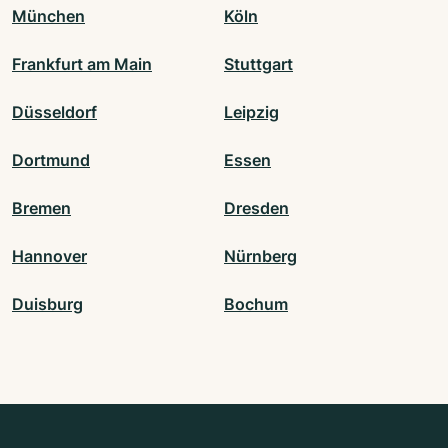
München
Köln
Frankfurt am Main
Stuttgart
Düsseldorf
Leipzig
Dortmund
Essen
Bremen
Dresden
Hannover
Nürnberg
Duisburg
Bochum