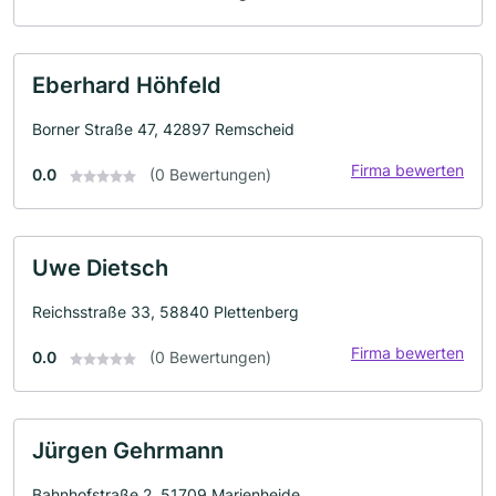
Eberhard Höhfeld
Borner Straße 47, 42897 Remscheid
Firma bewerten
0.0
(0 Bewertungen)
Uwe Dietsch
Reichsstraße 33, 58840 Plettenberg
Firma bewerten
0.0
(0 Bewertungen)
Jürgen Gehrmann
Bahnhofstraße 2, 51709 Marienheide