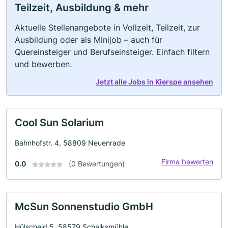
Teilzeit, Ausbildung & mehr
Aktuelle Stellenangebote in Vollzeit, Teilzeit, zur
Ausbildung oder als Minijob – auch für
Quereinsteiger und Berufseinsteiger. Einfach filtern
und bewerben.
Jetzt alle Jobs in Kierspe ansehen
Cool Sun Solarium
Bahnhofstr. 4, 58809 Neuenrade
Firma bewerten
0.0
(0 Bewertungen)
McSun Sonnenstudio GmbH
Hülscheid 5, 58579 Schalksmühle