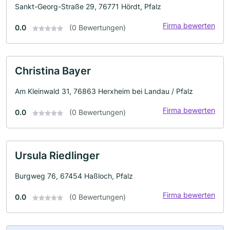
Sankt-Georg-Straße 29, 76771 Hördt, Pfalz
Firma bewerten
0.0
(0 Bewertungen)
Christina Bayer
Am Kleinwald 31, 76863 Herxheim bei Landau / Pfalz
Firma bewerten
0.0
(0 Bewertungen)
Ursula Riedlinger
Burgweg 76, 67454 Haßloch, Pfalz
Firma bewerten
0.0
(0 Bewertungen)