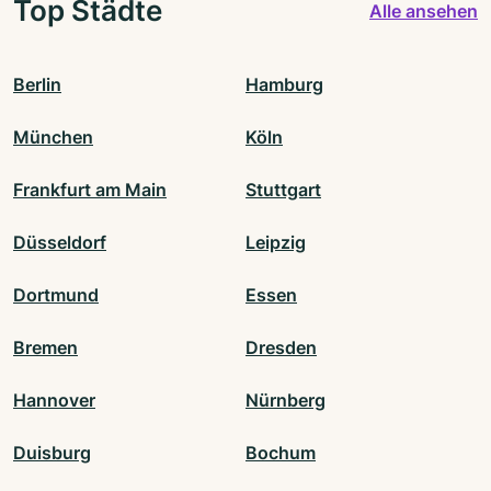
Top Städte
Alle ansehen
Berlin
Hamburg
München
Köln
Frankfurt am Main
Stuttgart
Düsseldorf
Leipzig
Dortmund
Essen
Bremen
Dresden
Hannover
Nürnberg
Duisburg
Bochum