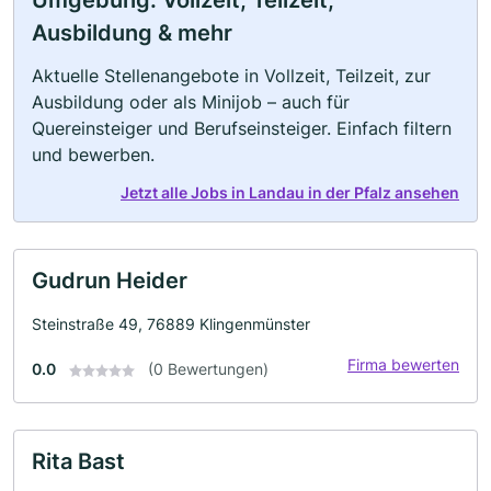
Umgebung: Vollzeit, Teilzeit,
Ausbildung & mehr
Aktuelle Stellenangebote in Vollzeit, Teilzeit, zur
Ausbildung oder als Minijob – auch für
Quereinsteiger und Berufseinsteiger. Einfach filtern
und bewerben.
Jetzt alle Jobs in Landau in der Pfalz ansehen
Gudrun Heider
Steinstraße 49, 76889 Klingenmünster
Firma bewerten
0.0
(0 Bewertungen)
Rita Bast