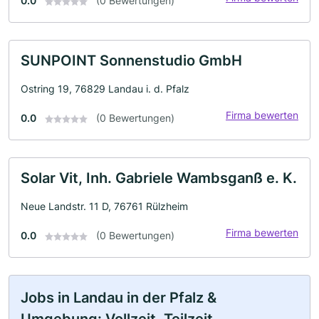
0.0
(0 Bewertungen)
SUNPOINT Sonnenstudio GmbH
Ostring 19, 76829 Landau i. d. Pfalz
Firma bewerten
0.0
(0 Bewertungen)
Solar Vit, Inh. Gabriele Wambsganß e. K.
Neue Landstr. 11 D, 76761 Rülzheim
Firma bewerten
0.0
(0 Bewertungen)
Jobs in Landau in der Pfalz &