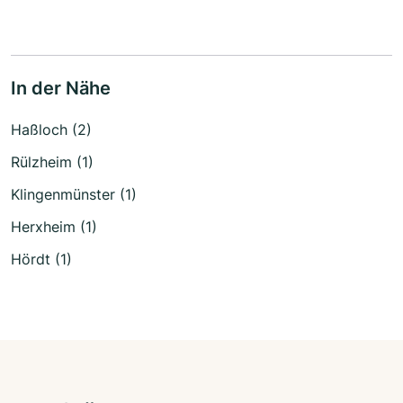
In der Nähe
Haßloch (2)
Rülzheim (1)
Klingenmünster (1)
Herxheim (1)
Hördt (1)