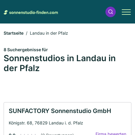
Startseite
Landau in der Pfalz
8 Suchergebnisse für
Sonnenstudios in Landau in
der Pfalz
SUNFACTORY Sonnenstudio GmbH
Königstr. 68, 76829 Landau i. d. Pfalz
Firma bewerten