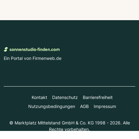
Ein Portal von Firmenweb.de
Kontakt
Datenschutz
Barrierefreiheit
Nutzungsbedingungen
AGB
Impressum
© Marktplatz Mittelstand GmbH & Co. KG 1998 - 2026. Alle
Rechte vorbehalten.