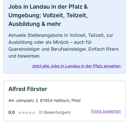
Jobs in Landau in der Pfalz &
Umgebung: Vollzeit, Teilzeit,
Ausbildung & mehr
Aktuelle Stellenangebote in Vollzeit, Teilzeit, zur
Ausbildung oder als Minijob – auch für
Quereinsteiger und Berufseinsteiger. Einfach filtern
und bewerben.
Jetzt alle Jobs in Landau in der Pfalz ansehen
Alfred Förster
Am Jahnplatz 2, 67454 Haßloch, Pfalz
Firma bewerten
0.0
(0 Bewertungen)