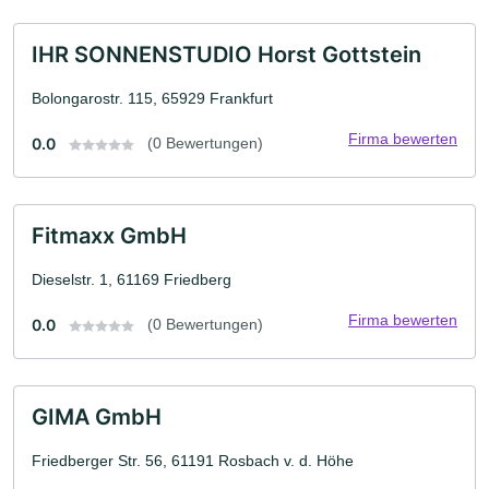
IHR SONNENSTUDIO Horst Gottstein
Bolongarostr. 115, 65929 Frankfurt
Firma bewerten
0.0
(0 Bewertungen)
Fitmaxx GmbH
Dieselstr. 1, 61169 Friedberg
Firma bewerten
0.0
(0 Bewertungen)
GIMA GmbH
Friedberger Str. 56, 61191 Rosbach v. d. Höhe