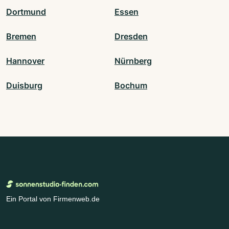
Dortmund
Essen
Bremen
Dresden
Hannover
Nürnberg
Duisburg
Bochum
Ein Portal von Firmenweb.de