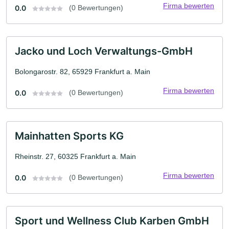
Firma bewerten
0.0
(0 Bewertungen)
Jacko und Loch Verwaltungs-GmbH
Bolongarostr. 82, 65929 Frankfurt a. Main
Firma bewerten
0.0
(0 Bewertungen)
Mainhatten Sports KG
Rheinstr. 27, 60325 Frankfurt a. Main
Firma bewerten
0.0
(0 Bewertungen)
Sport und Wellness Club Karben GmbH