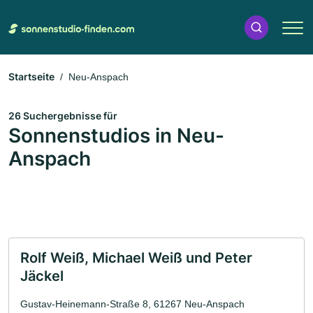
Startseite
Neu-Anspach
26 Suchergebnisse für
Sonnenstudios in Neu-
Anspach
Rolf Weiß, Michael Weiß und Peter
Jäckel
Gustav-Heinemann-Straße 8, 61267 Neu-Anspach