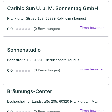
Caribic Sun U. u. M. Sonnentag GmbH
Frankfurter Straße 187, 65779 Kelkheim (Taunus)
Firma bewerten
0.0
(0 Bewertungen)
Sonnenstudio
Bahnstraße 15, 61381 Friedrichsdorf, Taunus
Firma bewerten
0.0
(0 Bewertungen)
Bräunungs-Center
Eschersheimer Landstraße 295, 60320 Frankfurt am Main
Firma bewerten
0.0
(0 Bewertungen)