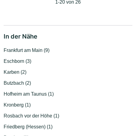
1-20 von 26
In der Nähe
Frankfurt am Main (9)
Eschborn (3)
Karben (2)
Butzbach (2)
Hofheim am Taunus (1)
Kronberg (1)
Rosbach vor der Höhe (1)
Friedberg (Hessen) (1)