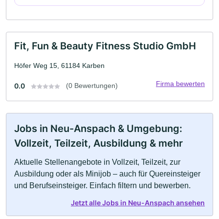
Fit, Fun & Beauty Fitness Studio GmbH
Höfer Weg 15, 61184 Karben
Firma bewerten
0.0
(0 Bewertungen)
Jobs in Neu-Anspach & Umgebung:
Vollzeit, Teilzeit, Ausbildung & mehr
Aktuelle Stellenangebote in Vollzeit, Teilzeit, zur
Ausbildung oder als Minijob – auch für Quereinsteiger
und Berufseinsteiger. Einfach filtern und bewerben.
Jetzt alle Jobs in Neu-Anspach ansehen