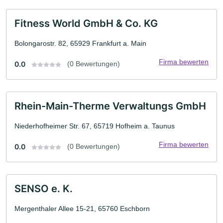
Fitness World GmbH & Co. KG
Bolongarostr. 82, 65929 Frankfurt a. Main
Firma bewerten
0.0
(0 Bewertungen)
Rhein-Main-Therme Verwaltungs GmbH
Niederhofheimer Str. 67, 65719 Hofheim a. Taunus
Firma bewerten
0.0
(0 Bewertungen)
SENSO e. K.
Mergenthaler Allee 15-21, 65760 Eschborn