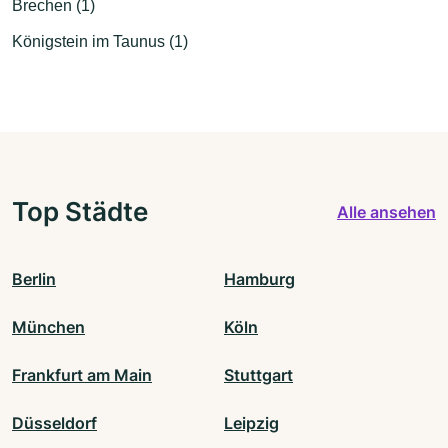
Brechen (1)
Königstein im Taunus (1)
Top Städte
Alle ansehen
Berlin
Hamburg
München
Köln
Frankfurt am Main
Stuttgart
Düsseldorf
Leipzig