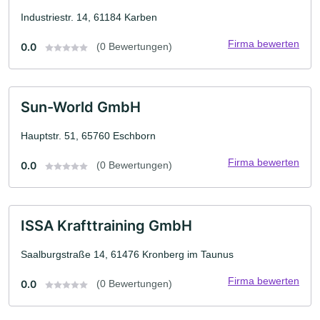
Industriestr. 14, 61184 Karben
Firma bewerten
0.0
(0 Bewertungen)
Sun-World GmbH
Hauptstr. 51, 65760 Eschborn
Firma bewerten
0.0
(0 Bewertungen)
ISSA Krafttraining GmbH
Saalburgstraße 14, 61476 Kronberg im Taunus
Firma bewerten
0.0
(0 Bewertungen)