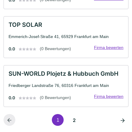
TOP SOLAR
Emmerich-Josef-Straße 41, 65929 Frankfurt am Main
Firma bewerten
0.0
(0 Bewertungen)
SUN-WORLD Plojetz & Hubbuch GmbH
Friedberger Landstraße 76, 60316 Frankfurt am Main
Firma bewerten
0.0
(0 Bewertungen)
2
1