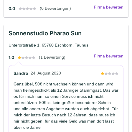
Firma bewerten
0.0
(0 Bewertungen)
Sonnenstudio Pharao Sun
Unterortstraße 1, 65760 Eschborn, Taunus
Firma bewerten
1.0
(1 Bewertung)
Sandro
24. August 2020
Ganz übel, 50€ nicht wechseln können und dann wird
man heimgeschickt als 12 Jähriger Stammgast. Das war
es für mich nun, so einen Service muss ich nicht
unterstützen. 50€ ist kein großer besonderer Schein
und alle anderen Angebote wurden auch abgelehnt. Für
mich der letzte Besuch nach 12 Jahren, dass muss ich
mir nicht geben, für das viele Geld was man dort lässt
über die Jahre