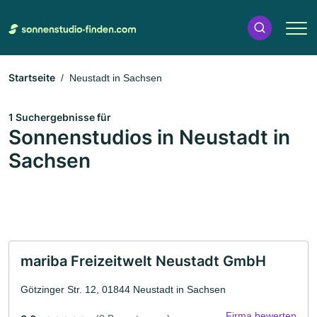
Startseite
Neustadt in Sachsen
1 Suchergebnisse für
Sonnenstudios in Neustadt in
Sachsen
mariba Freizeitwelt Neustadt GmbH
Götzinger Str. 12, 01844 Neustadt in Sachsen
Firma bewerten