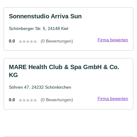
Sonnenstudio Arriva Sun
Schönberger Str. 5, 24148 Kiel
Firma bewerten
0.0
(0 Bewertungen)
MARE Health Club & Spa GmbH & Co.
KG
Söhren 47, 24232 Schönkirchen
Firma bewerten
0.0
(0 Bewertungen)