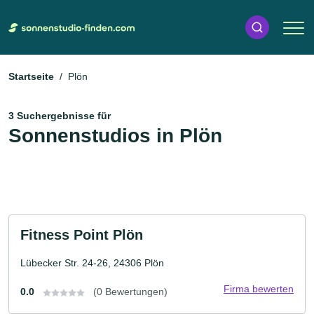
Startseite
Plön
3 Suchergebnisse für
Sonnenstudios in Plön
Fitness Point Plön
Lübecker Str. 24-26, 24306 Plön
Firma bewerten
0.0
(0 Bewertungen)