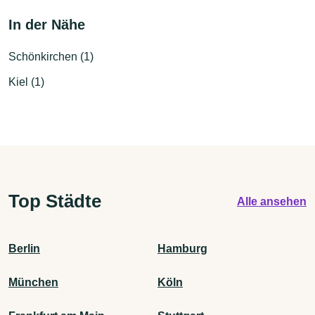
In der Nähe
Schönkirchen (1)
Kiel (1)
Top Städte
Alle ansehen
Berlin
Hamburg
München
Köln