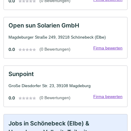
0.0
(0 Bewertungen)
Open sun Solarien GmbH
Magdeburger Straße 249, 39218 Schönebeck (Elbe)
Firma bewerten
0.0
(0 Bewertungen)
Sunpoint
Große Diesdorfer Str. 23, 39108 Magdeburg
Firma bewerten
0.0
(0 Bewertungen)
Jobs in Schönebeck (Elbe) &