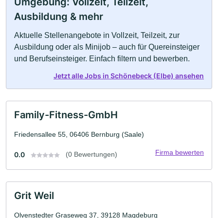
Umgebung: Vollzeit, Teilzeit,
Ausbildung & mehr
Aktuelle Stellenangebote in Vollzeit, Teilzeit, zur
Ausbildung oder als Minijob – auch für Quereinsteiger
und Berufseinsteiger. Einfach filtern und bewerben.
Jetzt alle Jobs in Schönebeck (Elbe) ansehen
Family-Fitness-GmbH
Friedensallee 55, 06406 Bernburg (Saale)
Firma bewerten
0.0
(0 Bewertungen)
Grit Weil
Olvenstedter Graseweg 37, 39128 Magdeburg