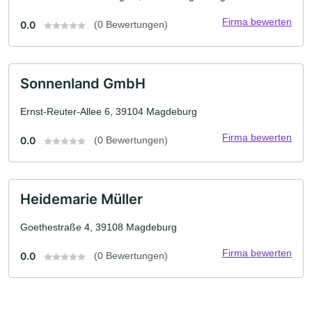
Firma bewerten
0.0
(0 Bewertungen)
Sonnenland GmbH
Ernst-Reuter-Allee 6, 39104 Magdeburg
Firma bewerten
0.0
(0 Bewertungen)
Heidemarie Müller
Goethestraße 4, 39108 Magdeburg
Firma bewerten
0.0
(0 Bewertungen)