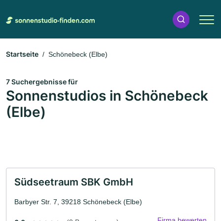
Startseite
Schönebeck (Elbe)
7 Suchergebnisse für
Sonnenstudios in Schönebeck
(Elbe)
Südseetraum SBK GmbH
Barbyer Str. 7, 39218 Schönebeck (Elbe)
Firma bewerten