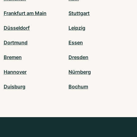
Frankfurt am Main
Stuttgart
Düsseldorf
Leipzig
Dortmund
Essen
Bremen
Dresden
Hannover
Nürnberg
Duisburg
Bochum