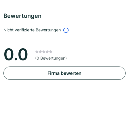
Bewertungen
Nicht verifizierte Bewertungen
0.0
(0 Bewertungen)
Firma bewerten