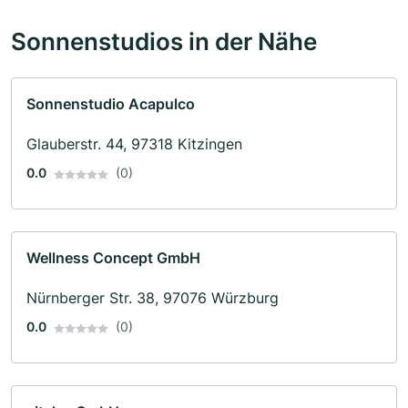
Sonnenstudios in der Nähe
Sonnenstudio Acapulco
Glauberstr. 44, 97318 Kitzingen
0.0
(0)
Wellness Concept GmbH
Nürnberger Str. 38, 97076 Würzburg
0.0
(0)