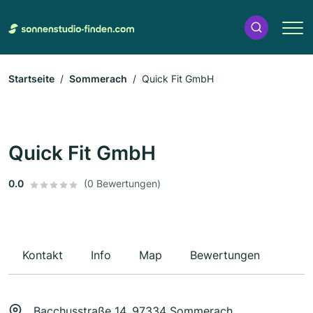
Startseite
Sommerach
Quick Fit GmbH
Quick Fit GmbH
0.0
(0 Bewertungen)
Kontakt
Info
Map
Bewertungen
Bacchusstraße 14, 97334 Sommerach