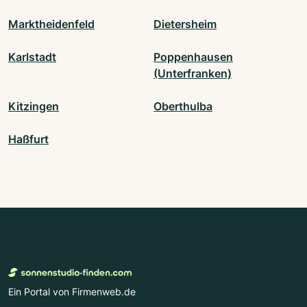
Marktheidenfeld
Dietersheim
Karlstadt
Poppenhausen
(Unterfranken)
Kitzingen
Oberthulba
Haßfurt
Ein Portal von Firmenweb.de