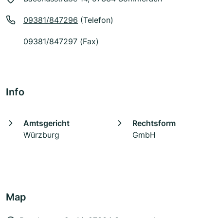
09381/847296
(Telefon)
09381/847297 (Fax)
Info
Amtsgericht
Rechtsform
Würzburg
GmbH
Map