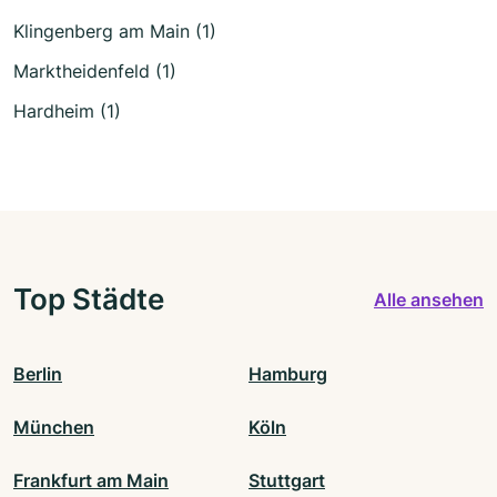
Klingenberg am Main (1)
Marktheidenfeld (1)
Hardheim (1)
Top Städte
Alle ansehen
Berlin
Hamburg
München
Köln
Frankfurt am Main
Stuttgart