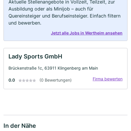
Aktuelle Stellenangebote in Vollzeit, Teilzeit, zur
Ausbildung oder als Minijob – auch für
Quereinsteiger und Berufseinsteiger. Einfach filtern
und bewerben.
Jetzt alle Jobs in Wertheim ansehen
Lady Sports GmbH
Brückenstraße 1c, 63911 Klingenberg am Main
Firma bewerten
0.0
(0 Bewertungen)
In der Nähe