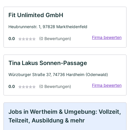
Fit Unlimited GmbH
Heubrunnenstr. 1, 97828 Marktheidenfeld
Firma bewerten
0.0
(0 Bewertungen)
Tina Lakus Sonnen-Passage
Würzburger Straße 37, 74736 Hardheim (Odenwald)
Firma bewerten
0.0
(0 Bewertungen)
Jobs in Wertheim & Umgebung: Vollzeit,
Teilzeit, Ausbildung & mehr