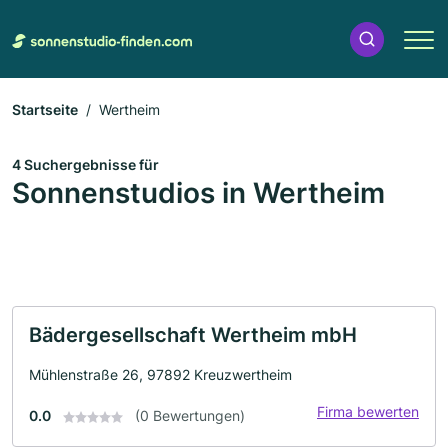
Startseite
Wertheim
4 Suchergebnisse für
Sonnenstudios in Wertheim
Bädergesellschaft Wertheim mbH
Mühlenstraße 26, 97892 Kreuzwertheim
Firma bewerten
0.0
(0 Bewertungen)