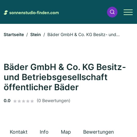
Startseite
Stein
Bäder GmbH & Co. KG Besitz- und
Betriebsgesellschaft öffentlicher Bäder
Bäder GmbH & Co. KG Besitz-
und Betriebsgesellschaft
öffentlicher Bäder
0.0
(0 Bewertungen)
Kontakt
Info
Map
Bewertungen