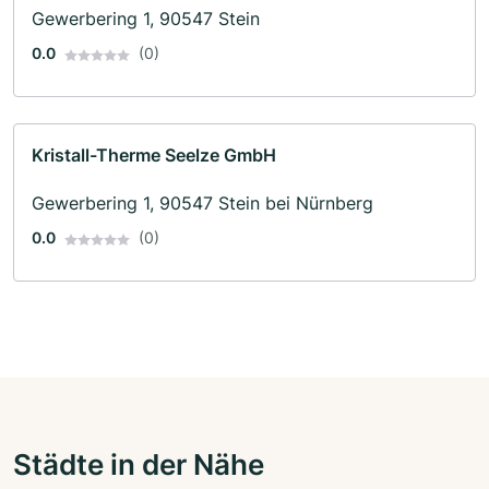
Gewerbering 1, 90547 Stein
0.0
(0)
Kristall-Therme Seelze GmbH
Gewerbering 1, 90547 Stein bei Nürnberg
0.0
(0)
Städte in der Nähe