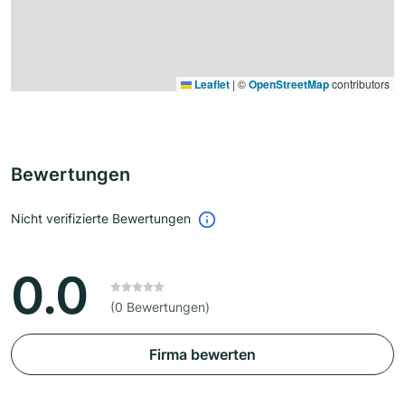
Leaflet
|
©
OpenStreetMap
contributors
Bewertungen
Nicht verifizierte Bewertungen
0.0
(0 Bewertungen)
Firma bewerten