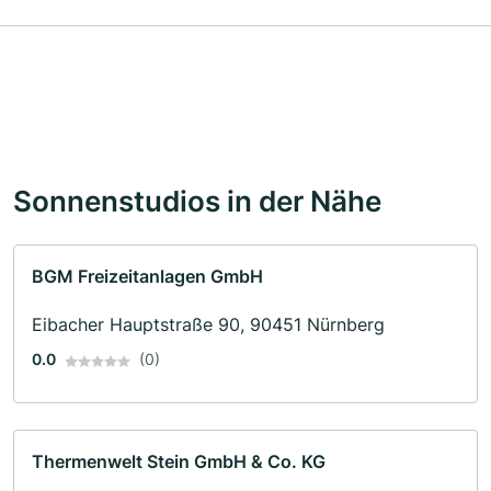
Sonnenstudios in der Nähe
BGM Freizeitanlagen GmbH
Eibacher Hauptstraße 90, 90451 Nürnberg
0.0
(0)
Thermenwelt Stein GmbH & Co. KG