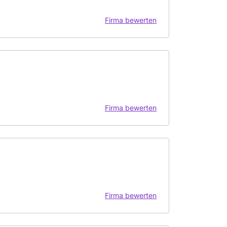
Firma bewerten
Firma bewerten
Firma bewerten