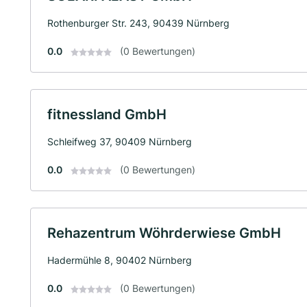
Rothenburger Str. 243, 90439 Nürnberg
0.0
(0 Bewertungen)
fitnessland GmbH
Schleifweg 37, 90409 Nürnberg
0.0
(0 Bewertungen)
Rehazentrum Wöhrderwiese GmbH
Hadermühle 8, 90402 Nürnberg
0.0
(0 Bewertungen)