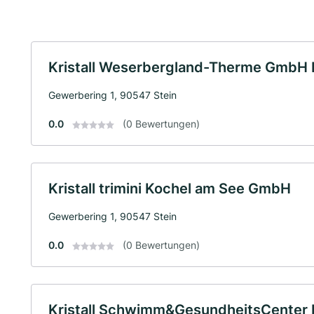
Kristall Weserbergland-Therme GmbH 
Gewerbering 1, 90547 Stein
0.0
(0 Bewertungen)
Kristall trimini Kochel am See GmbH
Gewerbering 1, 90547 Stein
0.0
(0 Bewertungen)
Kristall Schwimm&GesundheitsCenter