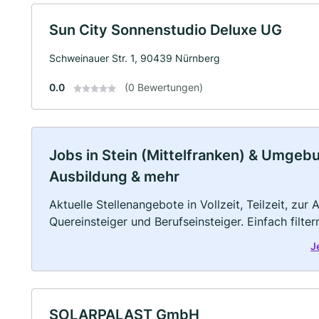
Sun City Sonnenstudio Deluxe UG
Schweinauer Str. 1, 90439 Nürnberg
0.0
(0 Bewertungen)
Jobs in Stein (Mittelfranken) & Umgebung
Ausbildung & mehr
Aktuelle Stellenangebote in Vollzeit, Teilzeit, zur
Quereinsteiger und Berufseinsteiger. Einfach filte
J
SOLARPALAST GmbH