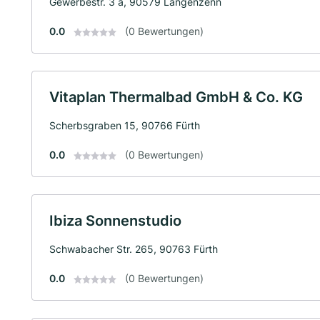
Gewerbestr. 3 a, 90579 Langenzenn
0.0
(0 Bewertungen)
Vitaplan Thermalbad GmbH & Co. KG
Scherbsgraben 15, 90766 Fürth
0.0
(0 Bewertungen)
Ibiza Sonnenstudio
Schwabacher Str. 265, 90763 Fürth
0.0
(0 Bewertungen)