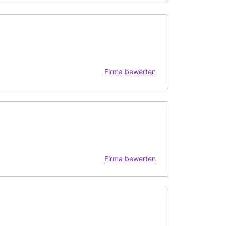
Firma bewerten
Firma bewerten