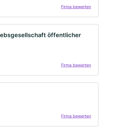
Firma bewerten
ebsgesellschaft öffentlicher
Firma bewerten
Firma bewerten