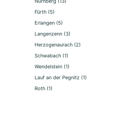
Nürnberg (13)
Fürth (5)
Erlangen (5)
Langenzenn (3)
Herzogenaurach (2)
Schwabach (1)
Wendelstein (1)
Lauf an der Pegnitz (1)
Roth (1)