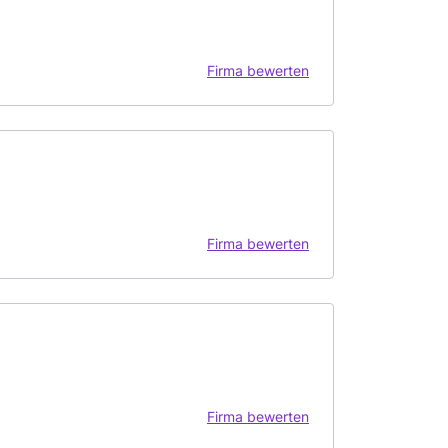
Firma bewerten
Firma bewerten
Firma bewerten