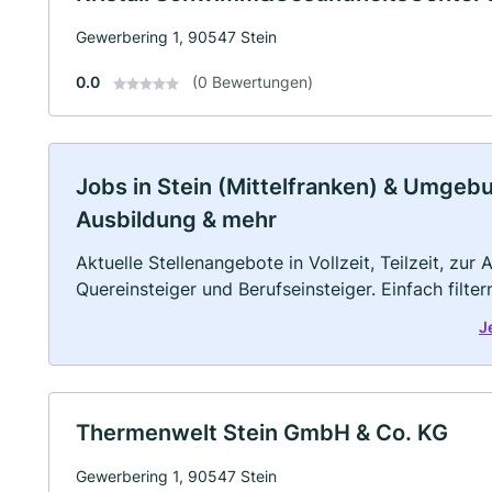
Gewerbering 1, 90547 Stein
0.0
(0 Bewertungen)
Jobs in Stein (Mittelfranken) & Umgebung
Ausbildung & mehr
Aktuelle Stellenangebote in Vollzeit, Teilzeit, zur
Quereinsteiger und Berufseinsteiger. Einfach filte
J
Thermenwelt Stein GmbH & Co. KG
Gewerbering 1, 90547 Stein