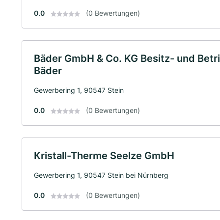
0.0
(0 Bewertungen)
Bäder GmbH & Co. KG Besitz- und Betri
Bäder
Gewerbering 1, 90547 Stein
0.0
(0 Bewertungen)
Kristall-Therme Seelze GmbH
Gewerbering 1, 90547 Stein bei Nürnberg
0.0
(0 Bewertungen)