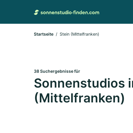
Startseite
Stein (Mittelfranken)
38 Suchergebnisse für
Sonnenstudios i
(Mittelfranken)