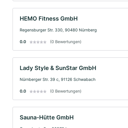
HEMO Fitness GmbH
Regensburger Str. 330, 90480 Nürnberg
0.0
(0 Bewertungen)
Lady Style & SunStar GmbH
Nürnberger Str. 39 c, 91126 Schwabach
0.0
(0 Bewertungen)
Sauna-Hütte GmbH