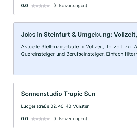
0.0
(0 Bewertungen)
Jobs in Steinfurt & Umgebung: Vollzeit,
Aktuelle Stellenangebote in Vollzeit, Teilzeit, zur
Quereinsteiger und Berufseinsteiger. Einfach filte
Sonnenstudio Tropic Sun
Ludgeristraße 32, 48143 Münster
0.0
(0 Bewertungen)