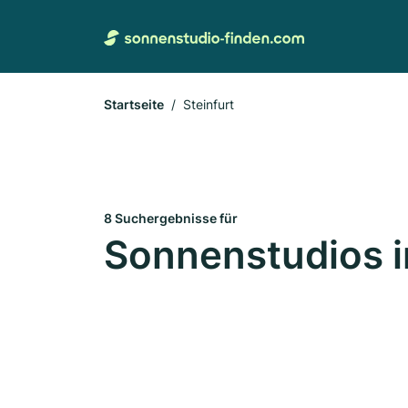
Startseite
Steinfurt
8 Suchergebnisse für
Sonnenstudios i