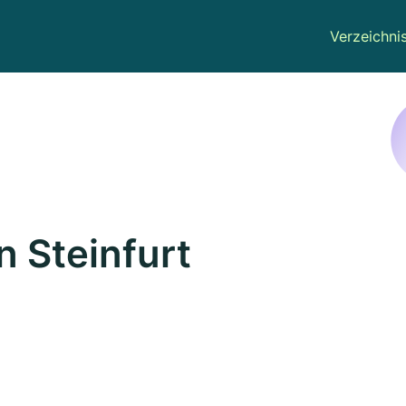
Verzeichni
n Steinfurt