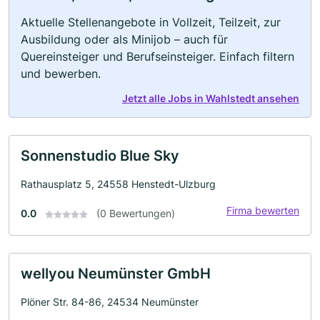
Aktuelle Stellenangebote in Vollzeit, Teilzeit, zur
Ausbildung oder als Minijob – auch für
Quereinsteiger und Berufseinsteiger. Einfach filtern
und bewerben.
Jetzt alle Jobs in Wahlstedt ansehen
Sonnenstudio Blue Sky
Rathausplatz 5, 24558 Henstedt-Ulzburg
Firma bewerten
0.0
(0 Bewertungen)
wellyou Neumünster GmbH
Plöner Str. 84-86, 24534 Neumünster