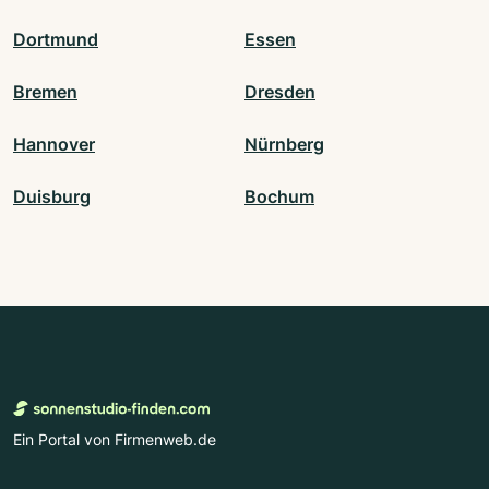
Dortmund
Essen
Bremen
Dresden
Hannover
Nürnberg
Duisburg
Bochum
Ein Portal von Firmenweb.de