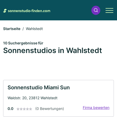
Startseite
Wahlstedt
10 Suchergebnisse für
Sonnenstudios in Wahlstedt
Sonnenstudio Miami Sun
Waldstr. 20, 23812 Wahlstedt
Firma bewerten
0.0
(0 Bewertungen)