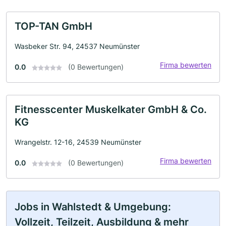
TOP-TAN GmbH
Wasbeker Str. 94, 24537 Neumünster
Firma bewerten
0.0
(0 Bewertungen)
Fitnesscenter Muskelkater GmbH & Co.
KG
Wrangelstr. 12-16, 24539 Neumünster
Firma bewerten
0.0
(0 Bewertungen)
Jobs in Wahlstedt & Umgebung:
Vollzeit, Teilzeit, Ausbildung & mehr