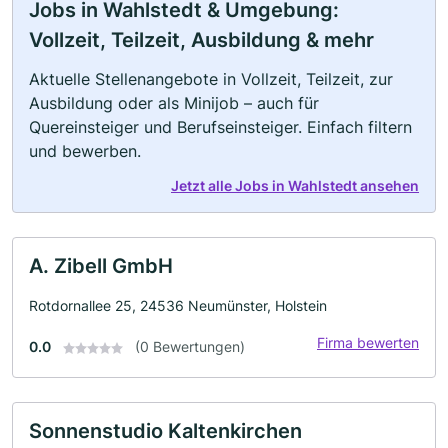
Jobs in Wahlstedt & Umgebung:
Vollzeit, Teilzeit, Ausbildung & mehr
Aktuelle Stellenangebote in Vollzeit, Teilzeit, zur
Ausbildung oder als Minijob – auch für
Quereinsteiger und Berufseinsteiger. Einfach filtern
und bewerben.
Jetzt alle Jobs in Wahlstedt ansehen
A. Zibell GmbH
Rotdornallee 25, 24536 Neumünster, Holstein
Firma bewerten
0.0
(0 Bewertungen)
Sonnenstudio Kaltenkirchen