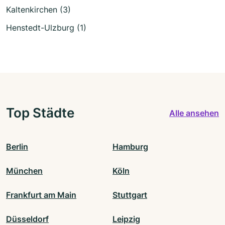
Kaltenkirchen (3)
Henstedt-Ulzburg (1)
Top Städte
Alle ansehen
Berlin
Hamburg
München
Köln
Frankfurt am Main
Stuttgart
Düsseldorf
Leipzig