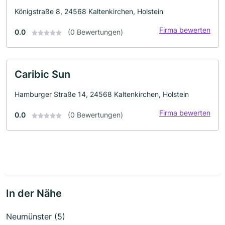
Königstraße 8, 24568 Kaltenkirchen, Holstein
Firma bewerten
0.0
(0 Bewertungen)
Caribic Sun
Hamburger Straße 14, 24568 Kaltenkirchen, Holstein
Firma bewerten
0.0
(0 Bewertungen)
In der Nähe
Neumünster (5)