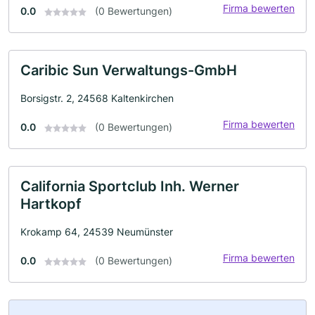
Firma bewerten
0.0
(0 Bewertungen)
Caribic Sun Verwaltungs-GmbH
Borsigstr. 2, 24568 Kaltenkirchen
Firma bewerten
0.0
(0 Bewertungen)
California Sportclub Inh. Werner
Hartkopf
Krokamp 64, 24539 Neumünster
Firma bewerten
0.0
(0 Bewertungen)