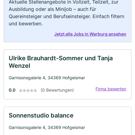
Aktuelle Stellenangebote in Vollzeit, Teilzeit, zur
Ausbildung oder als Minijob – auch für
Quereinsteiger und Berufseinsteiger. Einfach filtern
und bewerben.
Jetzt alle Jobs in Warburg ansehen
Ulrike Brauhardt-Sommer und Tanja
Wenzel
Garnisonsgalerie 4, 34369 Hofgeismar
Firma bewerten
0.0
(0 Bewertungen)
Sonnenstudio balance
Garnisonsgalerie 4, 34369 Hofgeismar