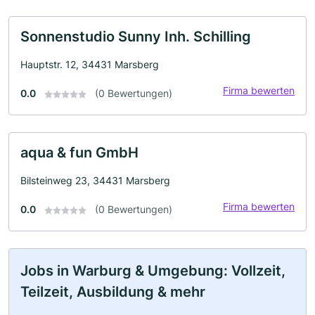
Sonnenstudio Sunny Inh. Schilling
Hauptstr. 12, 34431 Marsberg
Firma bewerten
0.0
(0 Bewertungen)
aqua & fun GmbH
Bilsteinweg 23, 34431 Marsberg
Firma bewerten
0.0
(0 Bewertungen)
Jobs in Warburg & Umgebung: Vollzeit,
Teilzeit, Ausbildung & mehr