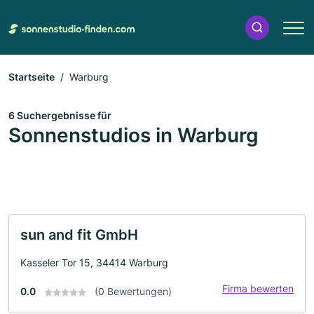
Startseite
Warburg
6 Suchergebnisse für
Sonnenstudios in Warburg
sun and fit GmbH
Kasseler Tor 15, 34414 Warburg
Firma bewerten
0.0
(0 Bewertungen)