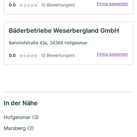
Firma bewerten
0.0
(0 Bewertungen)
Bäderbetriebe Weserbergland GmbH
Bahnhofstraße 42a, 34369 Hofgeismar
Firma bewerten
0.0
(0 Bewertungen)
In der Nähe
Hofgeismar (3)
Marsberg (2)