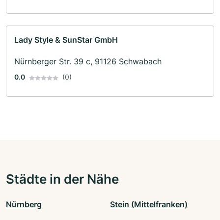
Lady Style & SunStar GmbH
Nürnberger Str. 39 c, 91126 Schwabach
0.0
(0)
Städte in der Nähe
Nürnberg
Stein (Mittelfranken)