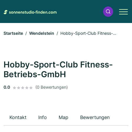
Startseite
Wendelstein
Hobby-Sport-Club Fitness-
Betriebs-GmbH
Hobby-Sport-Club Fitness-
Betriebs-GmbH
0.0
(0 Bewertungen)
Kontakt
Info
Map
Bewertungen