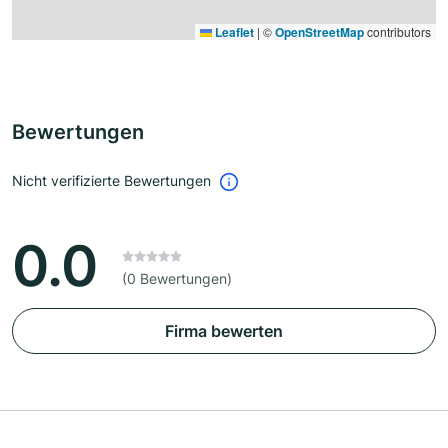
Leaflet
|
©
OpenStreetMap
contributors
Bewertungen
Nicht verifizierte Bewertungen
0.0
(0 Bewertungen)
Firma bewerten