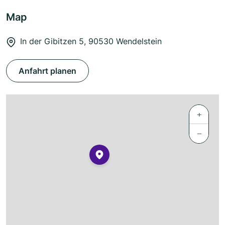
Map
In der Gibitzen 5, 90530 Wendelstein
Anfahrt planen
+
−