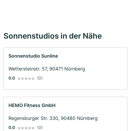
Sonnenstudios in der Nähe
Sonnenstudio Sunline
Wettersteinstr. 57, 90471 Nürnberg
0.0
(0)
HEMO Fitness GmbH
Regensburger Str. 330, 90480 Nürnberg
0.0
(0)