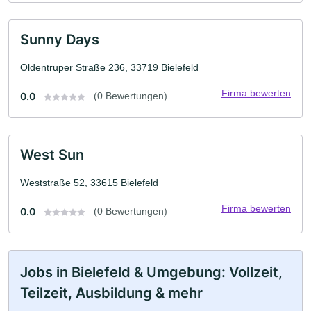
Sunny Days
Oldentruper Straße 236, 33719 Bielefeld
Firma bewerten
0.0
(0 Bewertungen)
West Sun
Weststraße 52, 33615 Bielefeld
Firma bewerten
0.0
(0 Bewertungen)
Jobs in Bielefeld & Umgebung: Vollzeit,
Teilzeit, Ausbildung & mehr