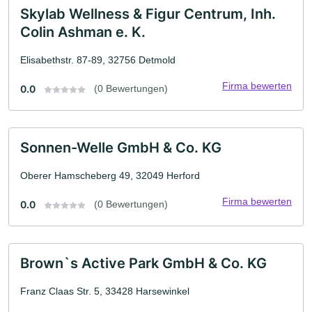
Skylab Wellness & Figur Centrum, Inh.
Colin Ashman e. K.
Elisabethstr. 87-89, 32756 Detmold
Firma bewerten
0.0
(0 Bewertungen)
Sonnen-Welle GmbH & Co. KG
Oberer Hamscheberg 49, 32049 Herford
Firma bewerten
0.0
(0 Bewertungen)
Brown`s Active Park GmbH & Co. KG
Franz Claas Str. 5, 33428 Harsewinkel