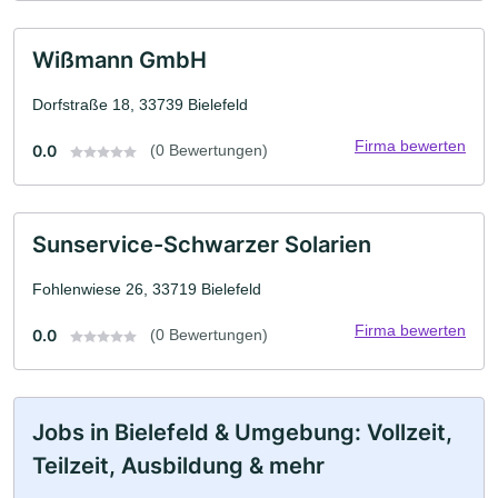
Wißmann GmbH
Dorfstraße 18, 33739 Bielefeld
Firma bewerten
0.0
(0 Bewertungen)
Sunservice-Schwarzer Solarien
Fohlenwiese 26, 33719 Bielefeld
Firma bewerten
0.0
(0 Bewertungen)
Jobs in Bielefeld & Umgebung: Vollzeit,
Teilzeit, Ausbildung & mehr