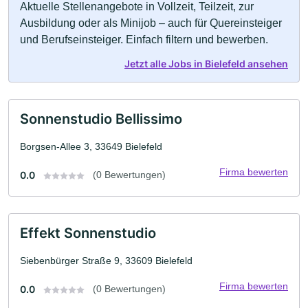
Aktuelle Stellenangebote in Vollzeit, Teilzeit, zur
Ausbildung oder als Minijob – auch für Quereinsteiger
und Berufseinsteiger. Einfach filtern und bewerben.
Jetzt alle Jobs in Bielefeld ansehen
Sonnenstudio Bellissimo
Borgsen-Allee 3, 33649 Bielefeld
Firma bewerten
0.0
(0 Bewertungen)
Effekt Sonnenstudio
Siebenbürger Straße 9, 33609 Bielefeld
Firma bewerten
0.0
(0 Bewertungen)