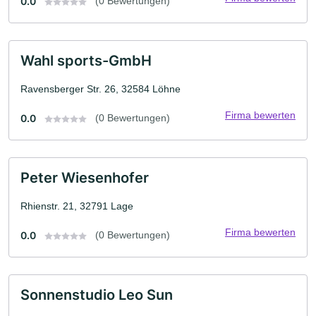
0.0
(0 Bewertungen)
Wahl sports-GmbH
Ravensberger Str. 26, 32584 Löhne
Firma bewerten
0.0
(0 Bewertungen)
Peter Wiesenhofer
Rhienstr. 21, 32791 Lage
Firma bewerten
0.0
(0 Bewertungen)
Sonnenstudio Leo Sun