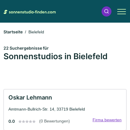
Startseite
Bielefeld
22 Suchergebnisse für
Sonnenstudios in Bielefeld
Oskar Lehmann
Amtmann-Bullrich-Str. 14, 33719 Bielefeld
Firma bewerten
0.0
(0 Bewertungen)