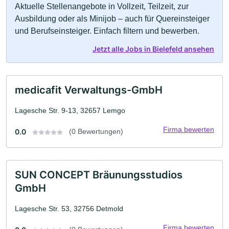
Aktuelle Stellenangebote in Vollzeit, Teilzeit, zur
Ausbildung oder als Minijob – auch für Quereinsteiger
und Berufseinsteiger. Einfach filtern und bewerben.
Jetzt alle Jobs in Bielefeld ansehen
medicafit Verwaltungs-GmbH
Lagesche Str. 9-13, 32657 Lemgo
Firma bewerten
0.0
(0 Bewertungen)
SUN CONCEPT Bräunungsstudios
GmbH
Lagesche Str. 53, 32756 Detmold
Firma bewerten