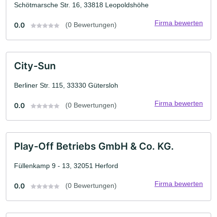
Schötmarsche Str. 16, 33818 Leopoldshöhe
Firma bewerten
0.0
(0 Bewertungen)
City-Sun
Berliner Str. 115, 33330 Gütersloh
Firma bewerten
0.0
(0 Bewertungen)
Play-Off Betriebs GmbH & Co. KG.
Füllenkamp 9 - 13, 32051 Herford
Firma bewerten
0.0
(0 Bewertungen)