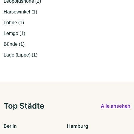
Leopoldshöhe (2)
Harsewinkel (1)
Löhne (1)
Lemgo (1)
Bünde (1)
Lage (Lippe) (1)
Top Städte
Alle ansehen
Berlin
Hamburg