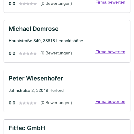
Firma bewerten
0.0
(0 Bewertungen)
Michael Domrose
Hauptstraße 340, 33818 Leopoldshöhe
Firma bewerten
0.0
(0 Bewertungen)
Peter Wiesenhofer
Jahnstraße 2, 32049 Herford
Firma bewerten
0.0
(0 Bewertungen)
Fitfac GmbH