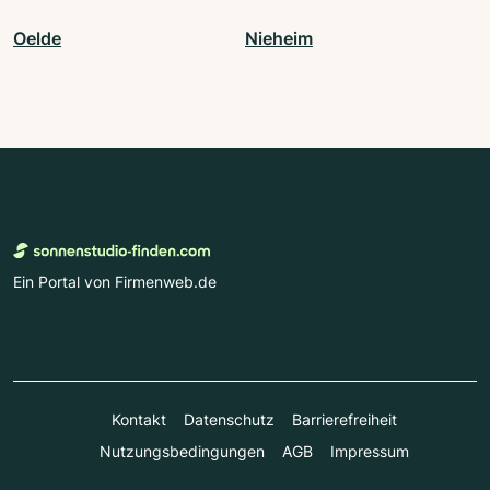
Oelde
Nieheim
Ein Portal von Firmenweb.de
Kontakt
Datenschutz
Barrierefreiheit
Nutzungsbedingungen
AGB
Impressum