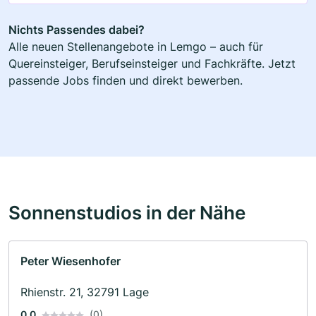
Nichts Passendes dabei?
Alle neuen Stellenangebote in Lemgo – auch für
Quereinsteiger, Berufseinsteiger und Fachkräfte. Jetzt
passende Jobs finden und direkt bewerben.
Sonnenstudios in der Nähe
Peter Wiesenhofer
Rhienstr. 21, 32791 Lage
0.0
(0)