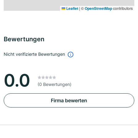
Leaflet
|
©
OpenStreetMap
contributors
Bewertungen
Nicht verifizierte Bewertungen
0.0
(0 Bewertungen)
Firma bewerten