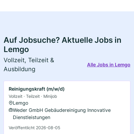
Auf Jobsuche? Aktuelle Jobs in
Lemgo
Vollzeit, Teilzeit &
Alle Jobs in Lemgo
Ausbildung
Reinigungskraft (m/w/d)
Vollzeit · Teilzeit · Minijob
Lemgo
Weder GmbH Gebäudereinigung Innovative
Dienstleistungen
Veröffentlicht 2026-08-05