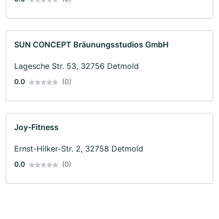
SUN CONCEPT Bräunungsstudios GmbH
Lagesche Str. 53, 32756 Detmold
0.0
(0)
Joy-Fitness
Ernst-Hilker-Str. 2, 32758 Detmold
0.0
(0)