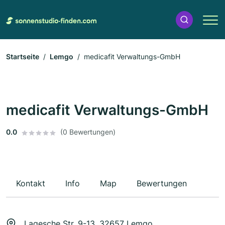
Startseite
Lemgo
medicafit Verwaltungs-GmbH
medicafit Verwaltungs-GmbH
0.0
(0 Bewertungen)
Kontakt
Info
Map
Bewertungen
Lagesche Str. 9-13, 32657 Lemgo