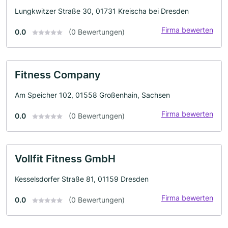
Lungkwitzer Straße 30, 01731 Kreischa bei Dresden
Firma bewerten
0.0
(0 Bewertungen)
Fitness Company
Am Speicher 102, 01558 Großenhain, Sachsen
Firma bewerten
0.0
(0 Bewertungen)
Vollfit Fitness GmbH
Kesselsdorfer Straße 81, 01159 Dresden
Firma bewerten
0.0
(0 Bewertungen)