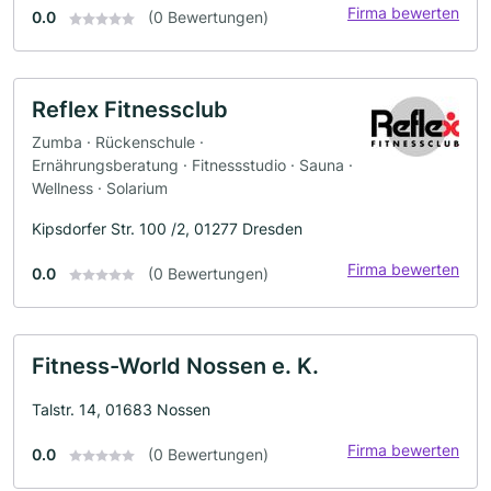
Firma bewerten
0.0
(0 Bewertungen)
Reflex Fitnessclub
Zumba · Rückenschule ·
Ernährungsberatung · Fitnessstudio · Sauna ·
Wellness · Solarium
Kipsdorfer Str. 100 /2, 01277 Dresden
Firma bewerten
0.0
(0 Bewertungen)
Fitness-World Nossen e. K.
Talstr. 14, 01683 Nossen
Firma bewerten
0.0
(0 Bewertungen)