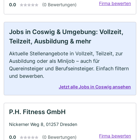
Firma bewerten
0.0
(0 Bewertungen)
Jobs in Coswig & Umgebung: Vollzeit,
Teilzeit, Ausbildung & mehr
Aktuelle Stellenangebote in Vollzeit, Teilzeit, zur
Ausbildung oder als Minijob – auch für
Quereinsteiger und Berufseinsteiger. Einfach filtern
und bewerben.
Jetzt alle Jobs in Coswig ansehen
P.H. Fitness GmbH
Nickerner Weg 8, 01257 Dresden
Firma bewerten
0.0
(0 Bewertungen)