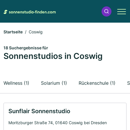
Startseite
Coswig
18 Suchergebnisse für
Sonnenstudios in Coswig
Wellness (1)
Solarium (1)
Rückenschule (1)
S
Sunflair Sonnenstudio
Moritzburger Straße 74, 01640 Coswig bei Dresden