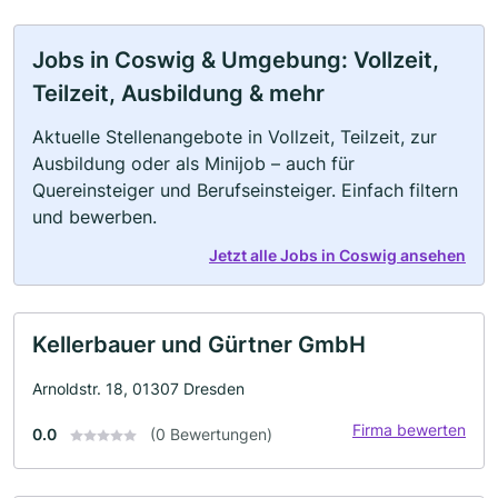
Jobs in Coswig & Umgebung: Vollzeit,
Teilzeit, Ausbildung & mehr
Aktuelle Stellenangebote in Vollzeit, Teilzeit, zur
Ausbildung oder als Minijob – auch für
Quereinsteiger und Berufseinsteiger. Einfach filtern
und bewerben.
Jetzt alle Jobs in Coswig ansehen
Kellerbauer und Gürtner GmbH
Arnoldstr. 18, 01307 Dresden
Firma bewerten
0.0
(0 Bewertungen)