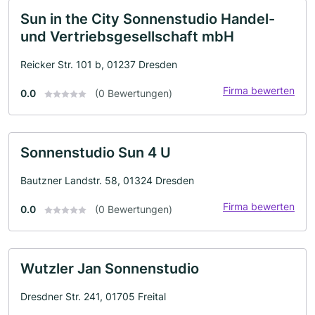
Sun in the City Sonnenstudio Handel-
und Vertriebsgesellschaft mbH
Reicker Str. 101 b, 01237 Dresden
Firma bewerten
0.0
(0 Bewertungen)
Sonnenstudio Sun 4 U
Bautzner Landstr. 58, 01324 Dresden
Firma bewerten
0.0
(0 Bewertungen)
Wutzler Jan Sonnenstudio
Dresdner Str. 241, 01705 Freital