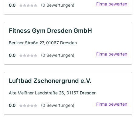
Firma bewerten
0.0
(0 Bewertungen)
Fitness Gym Dresden GmbH
Berliner Straße 27, 01067 Dresden
Firma bewerten
0.0
(0 Bewertungen)
Luftbad Zschonergrund e.V.
Alte Meißner Landstraße 26, 01157 Dresden
Firma bewerten
0.0
(0 Bewertungen)