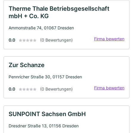
Therme Thale Betriebsgesellschaft
mbH + Co. KG
Ammonstraße 74, 01067 Dresden
Firma bewerten
0.0
(0 Bewertungen)
Zur Schanze
Pennricher Straße 30, 01157 Dresden
Firma bewerten
0.0
(0 Bewertungen)
SUNPOINT Sachsen GmbH
Dresdner Straße 13, 01156 Dresden