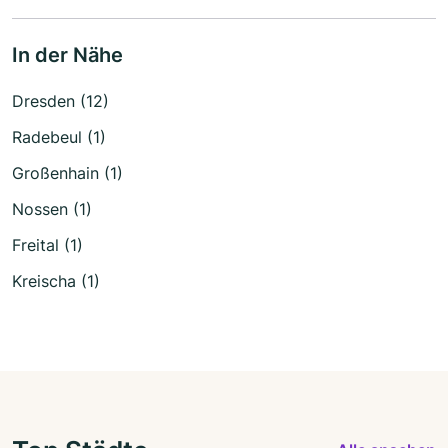
In der Nähe
Dresden (12)
Radebeul (1)
Großenhain (1)
Nossen (1)
Freital (1)
Kreischa (1)