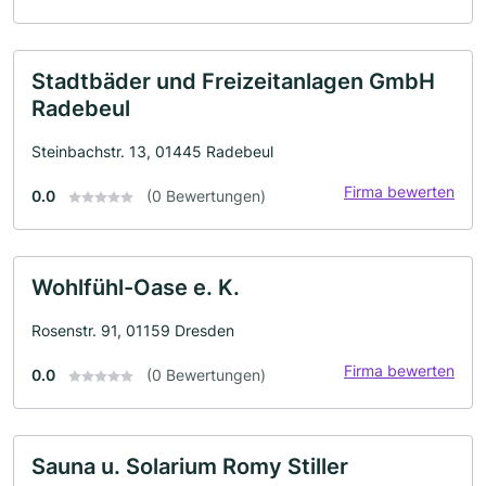
Stadtbäder und Freizeitanlagen GmbH
Radebeul
Steinbachstr. 13, 01445 Radebeul
Firma bewerten
0.0
(0 Bewertungen)
Wohlfühl-Oase e. K.
Rosenstr. 91, 01159 Dresden
Firma bewerten
0.0
(0 Bewertungen)
Sauna u. Solarium Romy Stiller