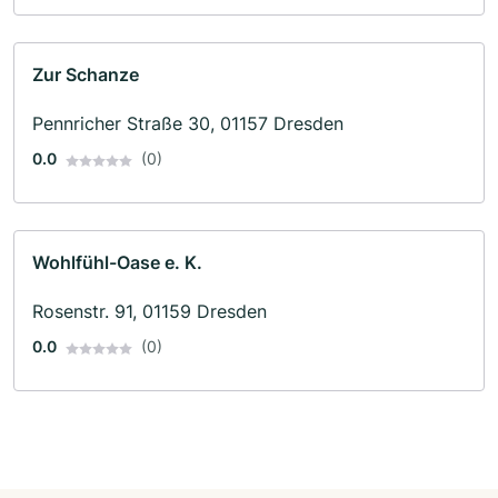
Zur Schanze
Pennricher Straße 30, 01157 Dresden
0.0
(0)
Wohlfühl-Oase e. K.
Rosenstr. 91, 01159 Dresden
0.0
(0)