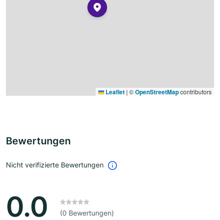
Leaflet
|
©
OpenStreetMap
contributors
Bewertungen
Nicht verifizierte Bewertungen
0.0
(0 Bewertungen)