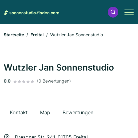
Startseite
Freital
Wutzler Jan Sonnenstudio
Wutzler Jan Sonnenstudio
0.0
(0 Bewertungen)
Kontakt
Map
Bewertungen
Dresdner Str. 241, 01705 Freital