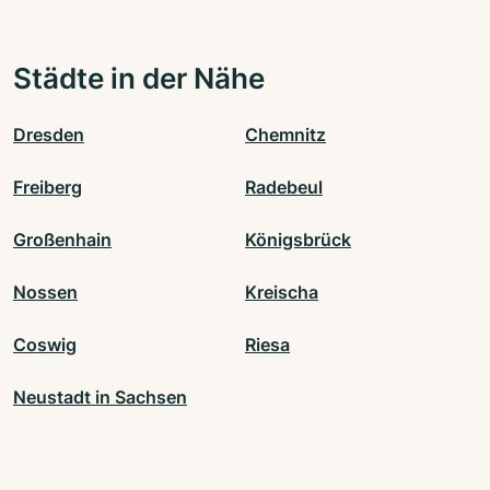
Städte in der Nähe
Dresden
Chemnitz
Freiberg
Radebeul
Großenhain
Königsbrück
Nossen
Kreischa
Coswig
Riesa
Neustadt in Sachsen