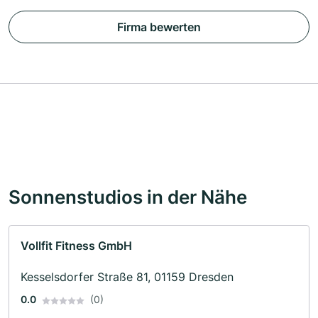
Firma bewerten
Sonnenstudios in der Nähe
Vollfit Fitness GmbH
Kesselsdorfer Straße 81, 01159 Dresden
0.0
(0)