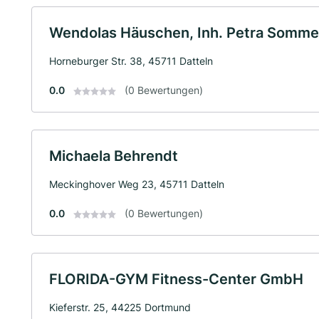
Wendolas Häuschen, Inh. Petra Sommer
Horneburger Str. 38, 45711 Datteln
0.0
(0 Bewertungen)
Michaela Behrendt
Meckinghover Weg 23, 45711 Datteln
0.0
(0 Bewertungen)
FLORIDA-GYM Fitness-Center GmbH
Kieferstr. 25, 44225 Dortmund