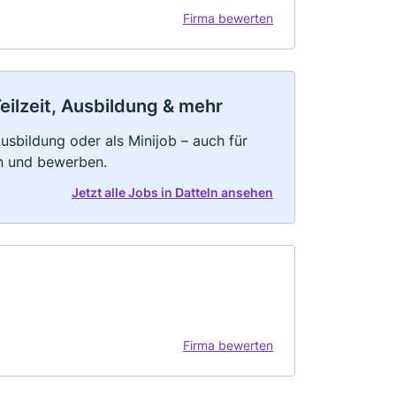
Firma bewerten
eilzeit, Ausbildung & mehr
 Ausbildung oder als Minijob – auch für
rn und bewerben.
Jetzt alle Jobs in Datteln ansehen
Firma bewerten