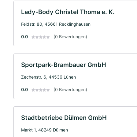
Lady-Body Christel Thoma e. K.
Feldstr. 80, 45661 Recklinghausen
0.0
(0 Bewertungen)
Sportpark-Brambauer GmbH
Zechenstr. 6, 44536 Lünen
0.0
(0 Bewertungen)
Stadtbetriebe Dülmen GmbH
Markt 1, 48249 Dülmen