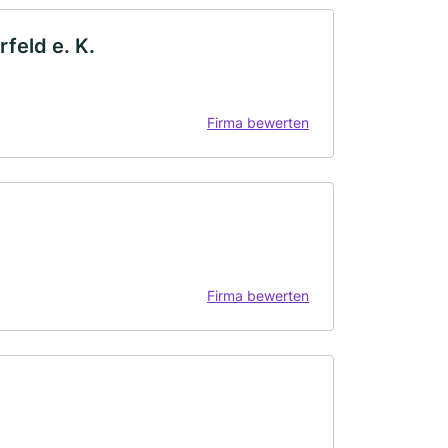
feld e. K.
Firma bewerten
Firma bewerten