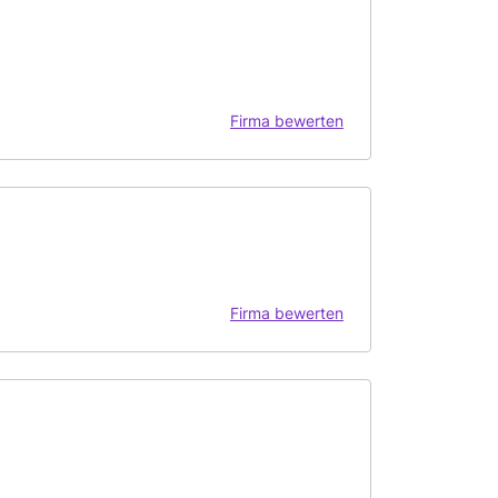
Firma bewerten
Firma bewerten