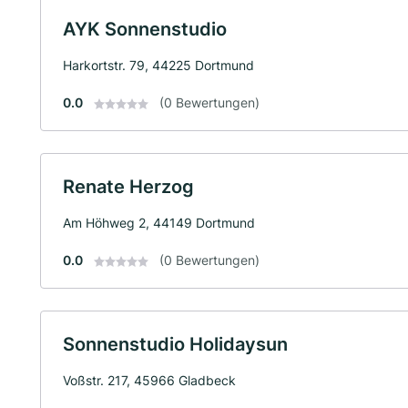
AYK Sonnenstudio
Harkortstr. 79, 44225 Dortmund
0.0
(0 Bewertungen)
Renate Herzog
Am Höhweg 2, 44149 Dortmund
0.0
(0 Bewertungen)
Sonnenstudio Holidaysun
Voßstr. 217, 45966 Gladbeck