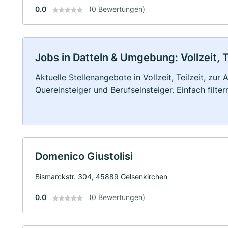
0.0
(0 Bewertungen)
Jobs in Datteln & Umgebung: Vollzeit, T
Aktuelle Stellenangebote in Vollzeit, Teilzeit, zur
Quereinsteiger und Berufseinsteiger. Einfach filte
Domenico Giustolisi
Bismarckstr. 304, 45889 Gelsenkirchen
0.0
(0 Bewertungen)