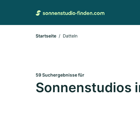
Startseite
Datteln
59 Suchergebnisse für
Sonnenstudios i