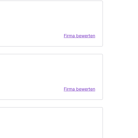
Firma bewerten
Firma bewerten