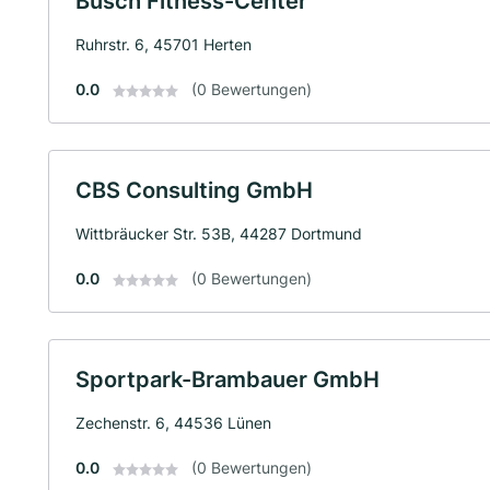
Busch Fitness-Center
Ruhrstr. 6, 45701 Herten
0.0
(0 Bewertungen)
CBS Consulting GmbH
Wittbräucker Str. 53B, 44287 Dortmund
0.0
(0 Bewertungen)
Sportpark-Brambauer GmbH
Zechenstr. 6, 44536 Lünen
0.0
(0 Bewertungen)