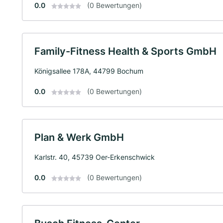
0.0
(0 Bewertungen)
Family-Fitness Health & Sports GmbH
Königsallee 178A, 44799 Bochum
0.0
(0 Bewertungen)
Plan & Werk GmbH
Karlstr. 40, 45739 Oer-Erkenschwick
0.0
(0 Bewertungen)