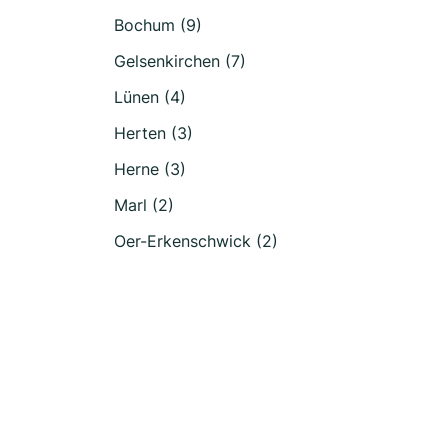
Bochum (9)
Gelsenkirchen (7)
Lünen (4)
Herten (3)
Herne (3)
Marl (2)
Oer-Erkenschwick (2)