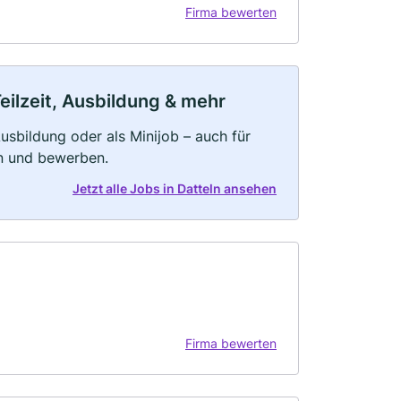
Firma bewerten
eilzeit, Ausbildung & mehr
 Ausbildung oder als Minijob – auch für
rn und bewerben.
Jetzt alle Jobs in Datteln ansehen
Firma bewerten