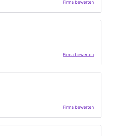
Firma bewerten
Firma bewerten
Firma bewerten