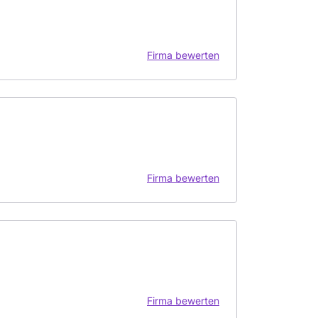
Firma bewerten
Firma bewerten
Firma bewerten