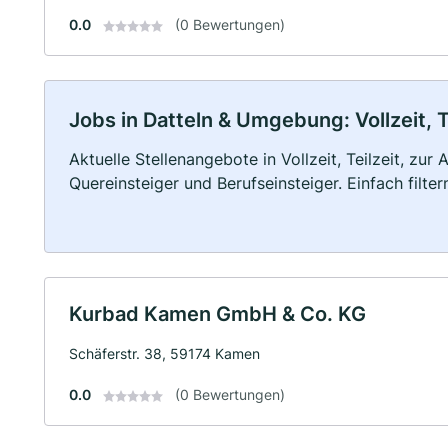
0.0
(0 Bewertungen)
Jobs in Datteln & Umgebung: Vollzeit, T
Aktuelle Stellenangebote in Vollzeit, Teilzeit, zur
Quereinsteiger und Berufseinsteiger. Einfach filte
Kurbad Kamen GmbH & Co. KG
Schäferstr. 38, 59174 Kamen
0.0
(0 Bewertungen)