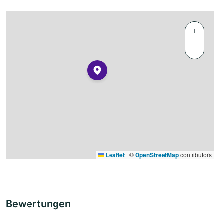
+
−
Leaflet
|
©
OpenStreetMap
contributors
Bewertungen