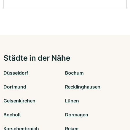
Städte in der Nähe
Düsseldorf
Bochum
Dortmund
Recklinghausen
Gelsenkirchen
Lünen
Bocholt
Dormagen
Korschenbroich
Reken