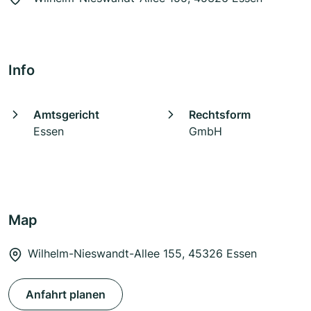
Info
Amtsgericht
Rechtsform
Essen
GmbH
Map
Wilhelm-Nieswandt-Allee 155, 45326 Essen
Anfahrt planen