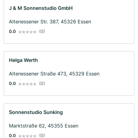
J & M Sonnenstudio GmbH
Altenessener Str. 387, 45326 Essen
0.0
(0)
Helga Werth
Altenessener Straße 473, 45329 Essen
0.0
(0)
Sonnenstudio Sunking
Marktstraße 62, 45355 Essen
0.0
(0)