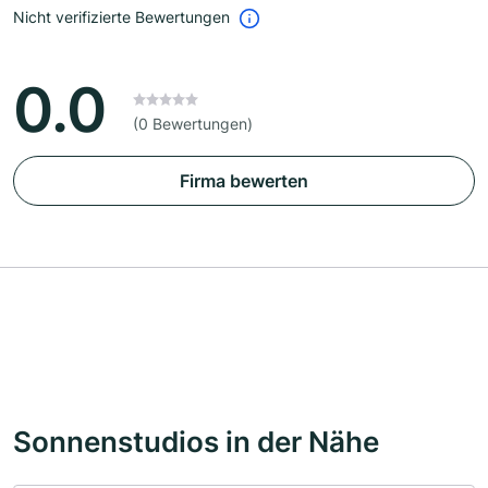
Nicht verifizierte Bewertungen
0.0
(0 Bewertungen)
Firma bewerten
Sonnenstudios in der Nähe