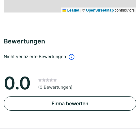
Leaflet
|
©
OpenStreetMap
contributors
Bewertungen
Nicht verifizierte Bewertungen
0.0
(0 Bewertungen)
Firma bewerten