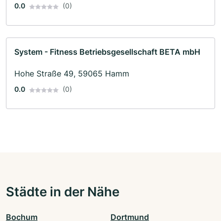
0.0
(0)
System - Fitness Betriebsgesellschaft BETA mbH
Hohe Straße 49, 59065 Hamm
0.0
(0)
Städte in der Nähe
Bochum
Dortmund