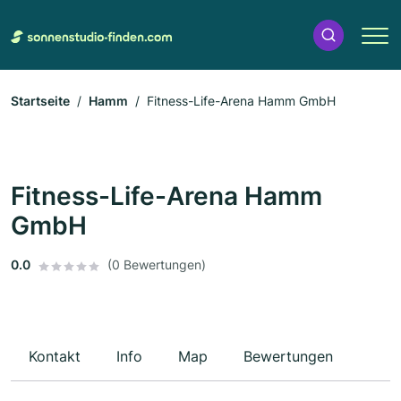
Startseite
Hamm
Fitness-Life-Arena Hamm GmbH
Fitness-Life-Arena Hamm
GmbH
0.0
(0 Bewertungen)
Kontakt
Info
Map
Bewertungen