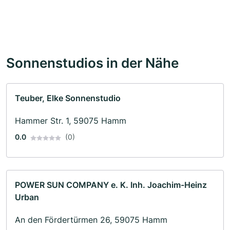
Sonnenstudios in der Nähe
Teuber, Elke Sonnenstudio
Hammer Str. 1, 59075 Hamm
0.0
(0)
POWER SUN COMPANY e. K. Inh. Joachim-Heinz
Urban
An den Fördertürmen 26, 59075 Hamm