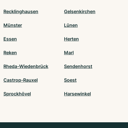
Recklinghausen
Gelsenkirchen
Münster
Lünen
Essen
Herten
Reken
Marl
Rheda-Wiedenbrück
Sendenhorst
Castrop-Rauxel
Soest
Sprockhövel
Harsewinkel