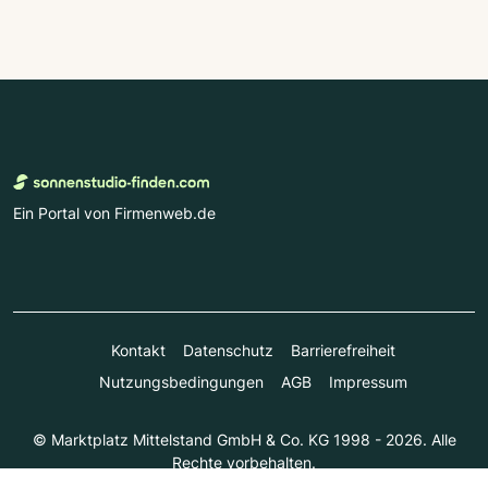
Ein Portal von Firmenweb.de
Kontakt
Datenschutz
Barrierefreiheit
Nutzungsbedingungen
AGB
Impressum
© Marktplatz Mittelstand GmbH & Co. KG 1998 - 2026. Alle
Rechte vorbehalten.