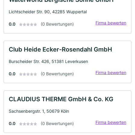
Lichtscheider Str. 90, 42285 Wuppertal
Firma bewerten
0.0
(0 Bewertungen)
Club Heide Ecker-Rosendahl GmbH
Burscheider Str. 426, 51381 Leverkusen
Firma bewerten
0.0
(0 Bewertungen)
CLAUDIUS THERME GmbH & Co. KG
Sachsenbergstr. 1, 50679 Köln
Firma bewerten
0.0
(0 Bewertungen)