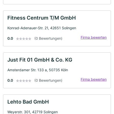
Fitness Centrum T/M GmbH
Konrad-Adenauer-Str. 21, 42651 Solingen
Firma bewerten
0.0
(0 Bewertungen)
Just Fit 01 GmbH & Co. KG
Amsterdamer Str. 133 a, 50735 Köln
Firma bewerten
0.0
(0 Bewertungen)
Lehto Bad GmbH
Weyerstr. 301, 42719 Solingen