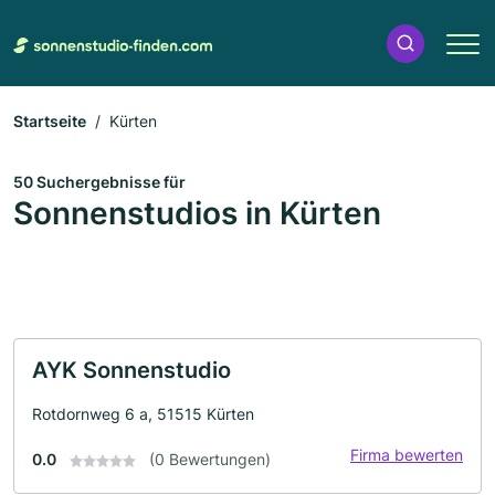
Startseite
Kürten
50 Suchergebnisse für
Sonnenstudios in Kürten
AYK Sonnenstudio
Rotdornweg 6 a, 51515 Kürten
Firma bewerten
0.0
(0 Bewertungen)