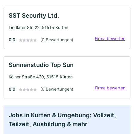
SST Security Ltd.
Lindlarer Str. 22, 51515 Kürten
Firma bewerten
0.0
(0 Bewertungen)
Sonnenstudio Top Sun
Kölner Straße 420, 51515 Kürten
Firma bewerten
0.0
(0 Bewertungen)
Jobs in Kürten & Umgebung: Vollzeit,
Teilzeit, Ausbildung & mehr