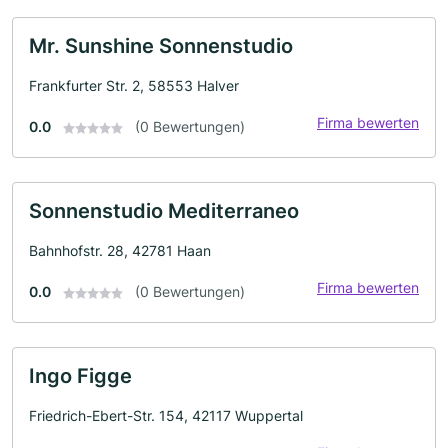
Mr. Sunshine Sonnenstudio
Frankfurter Str. 2, 58553 Halver
Firma bewerten
0.0
(0 Bewertungen)
Sonnenstudio Mediterraneo
Bahnhofstr. 28, 42781 Haan
Firma bewerten
0.0
(0 Bewertungen)
Ingo Figge
Friedrich-Ebert-Str. 154, 42117 Wuppertal