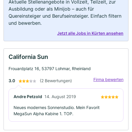
Aktuelle Stellenangebote in Vollzeit, Teilzeit, zur
Ausbildung oder als Minijob – auch für
Quereinsteiger und Berufseinsteiger. Einfach filtern
und bewerben.
Jetzt alle Jobs in Kürten ansehen
California Sun
Frouardplatz 16, 53797 Lohmar, Rheinland
Firma bewerten
3.0
(2 Bewertungen)
Andre Petzold
14. August 2019
Neues modernes Sonnenstudio. Mein Favorit
MegaSun Alpha Kabine 1. TOP.