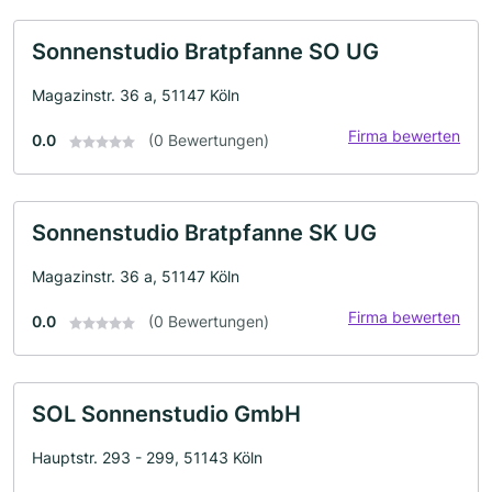
Sonnenstudio Bratpfanne SO UG
Magazinstr. 36 a, 51147 Köln
Firma bewerten
0.0
(0 Bewertungen)
Sonnenstudio Bratpfanne SK UG
Magazinstr. 36 a, 51147 Köln
Firma bewerten
0.0
(0 Bewertungen)
SOL Sonnenstudio GmbH
Hauptstr. 293 - 299, 51143 Köln