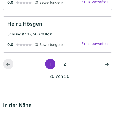
Firma bewerten
0.0
(0 Bewertungen)
Heinz Hösgen
Schillingstr. 17, 50670 Köln
Firma bewerten
0.0
(0 Bewertungen)
1
2
1-20 von 50
In der Nähe