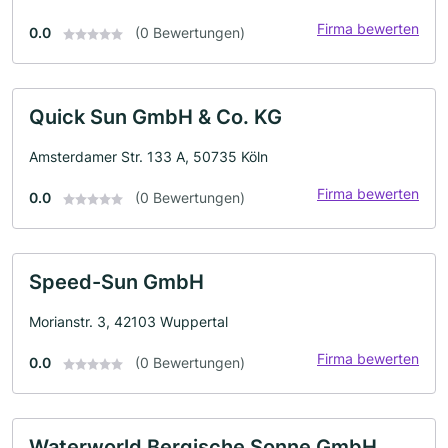
Firma bewerten
0.0
(0 Bewertungen)
Quick Sun GmbH & Co. KG
Amsterdamer Str. 133 A, 50735 Köln
Firma bewerten
0.0
(0 Bewertungen)
Speed-Sun GmbH
Morianstr. 3, 42103 Wuppertal
Firma bewerten
0.0
(0 Bewertungen)
Waterworld Bergische Sonne GmbH