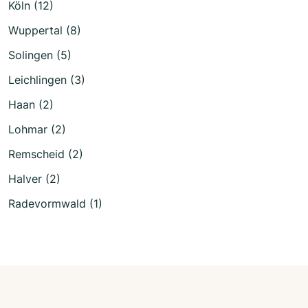
Köln (12)
Wuppertal (8)
Solingen (5)
Leichlingen (3)
Haan (2)
Lohmar (2)
Remscheid (2)
Halver (2)
Radevormwald (1)