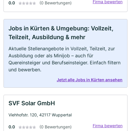
Firma bewerten
0.0
(0 Bewertungen)
Jobs in Kürten & Umgebung: Vollzeit,
Teilzeit, Ausbildung & mehr
Aktuelle Stellenangebote in Vollzeit, Teilzeit, zur
Ausbildung oder als Minijob – auch für
Quereinsteiger und Berufseinsteiger. Einfach filtern
und bewerben.
Jetzt alle Jobs in Kürten ansehen
SVF Solar GmbH
Viehhofstr. 120, 42117 Wuppertal
Firma bewerten
0.0
(0 Bewertungen)