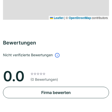
Leaflet
|
©
OpenStreetMap
contributors
Bewertungen
Nicht verifizierte Bewertungen
0.0
(0 Bewertungen)
Firma bewerten